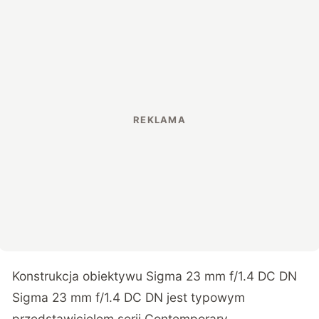
Konstrukcja obiektywu Sigma 23 mm f/1.4 DC DN
Sigma 23 mm f/1.4 DC DN jest typowym
przedstawicielem serii Contemporary,