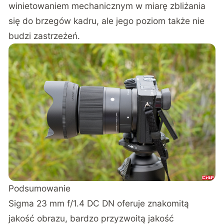
winietowaniem mechanicznym w miarę zbliżania
się do brzegów kadru, ale jego poziom także nie
budzi zastrzeżeń.
Podsumowanie
Sigma 23 mm f/1.4 DC DN oferuje znakomitą
jakość obrazu, bardzo przyzwoitą jakość