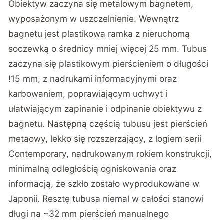
Obiektyw zaczyna się metalowym bagnetem,
wyposażonym w uszczelnienie. Wewnątrz
bagnetu jest plastikowa ramka z nieruchomą
soczewką o średnicy mniej więcej 25 mm. Tubus
zaczyna się plastikowym pierścieniem o długości
!15 mm, z nadrukami informacyjnymi oraz
karbowaniem, poprawiającym uchwyt i
ułatwiającym zapinanie i odpinanie obiektywu z
bagnetu. Następną częścią tubusu jest pierścień
metaowy, lekko się rozszerzający, z logiem serii
Contemporary, nadrukowanym rokiem konstrukcji,
minimalną odległością ogniskowania oraz
informacją, że szkło zostało wyprodukowane w
Japonii. Resztę tubusa niemal w całości stanowi
długi na ~32 mm pierścień manualnego