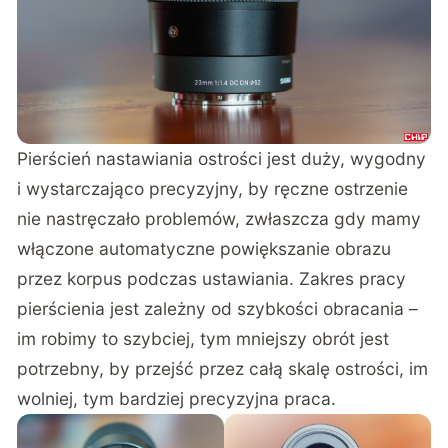
Pierścień nastawiania ostrości jest duży, wygodny
i wystarczająco precyzyjny, by ręczne ostrzenie
nie nastręczało problemów, zwłaszcza gdy mamy
włączone automatyczne powiększanie obrazu
przez korpus podczas ustawiania. Zakres pracy
pierścienia jest zależny od szybkości obracania –
im robimy to szybciej, tym mniejszy obrót jest
potrzebny, by przejść przez całą skalę ostrości, im
wolniej, tym bardziej precyzyjna praca.