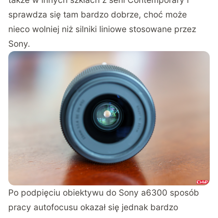
sprawdza się tam bardzo dobrze, choć może
nieco wolniej niż silniki liniowe stosowane przez
Sony.
Po podpięciu obiektywu do Sony a6300 sposób
pracy autofocusu okazał się jednak bardzo