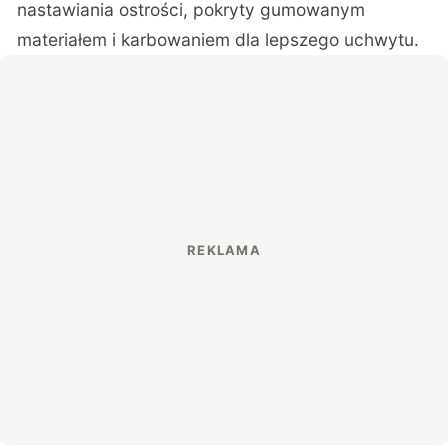
nastawiania ostrości, pokryty gumowanym
materiałem i karbowaniem dla lepszego uchwytu.