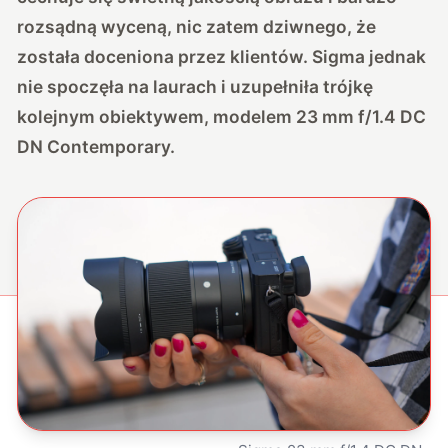
rozsądną wyceną, nic zatem dziwnego, że
została doceniona przez klientów. Sigma jednak
nie spoczęła na laurach i uzupełniła trójkę
kolejnym obiektywem, modelem 23 mm f/1.4 DC
DN Contemporary.