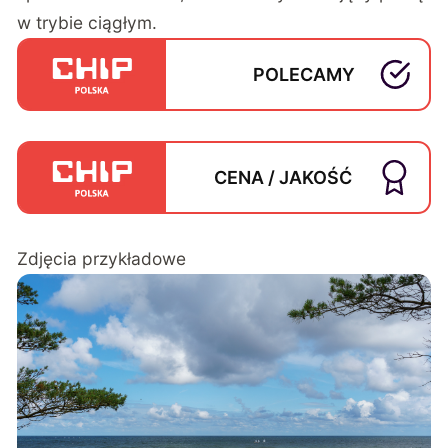
w trybie ciągłym.
POLECAMY
CENA / JAKOŚĆ
Zdjęcia przykładowe