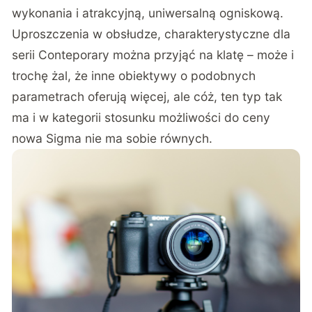
wykonania i atrakcyjną, uniwersalną ogniskową.
Uproszczenia w obsłudze, charakterystyczne dla
serii Conteporary można przyjąć na klatę – może i
trochę żal, że inne obiektywy o podobnych
parametrach oferują więcej, ale cóż, ten typ tak
ma i w kategorii stosunku możliwości do ceny
nowa Sigma nie ma sobie równych.