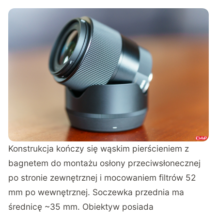
Konstrukcja kończy się wąskim pierścieniem z
bagnetem do montażu osłony przeciwsłonecznej
po stronie zewnętrznej i mocowaniem filtrów 52
mm po wewnętrznej. Soczewka przednia ma
średnicę ~35 mm. Obiektyw posiada