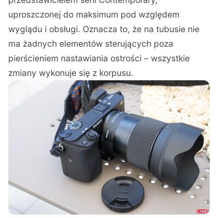
uproszczonej do maksimum pod względem
wyglądu i obsługi. Oznacza to, że na tubusie nie
ma żadnych elementów sterujących poza
pierścieniem nastawiania ostrości – wszystkie
zmiany wykonuje się z korpusu.