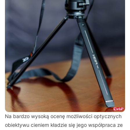
Na bardzo wysoką ocenę możliwości optycznych
obiektywu cieniem kładzie się jego współpraca ze