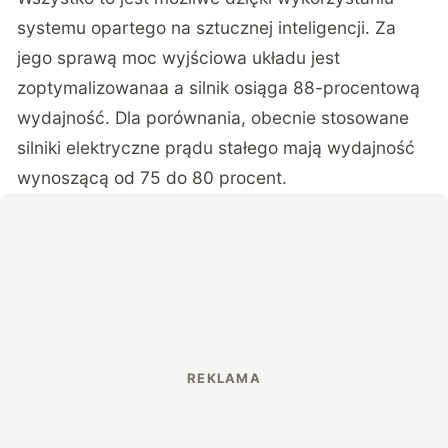
systemu opartego na sztucznej inteligencji
. Za
jego sprawą moc wyjściowa układu jest
zoptymalizowanaa a silnik osiąga 88-procentową
wydajność. Dla porównania, obecnie stosowane
silniki elektryczne prądu stałego mają wydajność
wynoszącą od 75 do 80 procent.