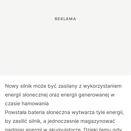
Nowy silnik może być zasilany z wykorzystaniem
energii słonecznej oraz energii generowanej w
czasie hamowania
Powstała bateria słoneczna wytwarza tyle energii,
by zasilić silnik, a jednoczesnie magazynować
nadmiar energii w akumulatorze. Dzięki temu gdy