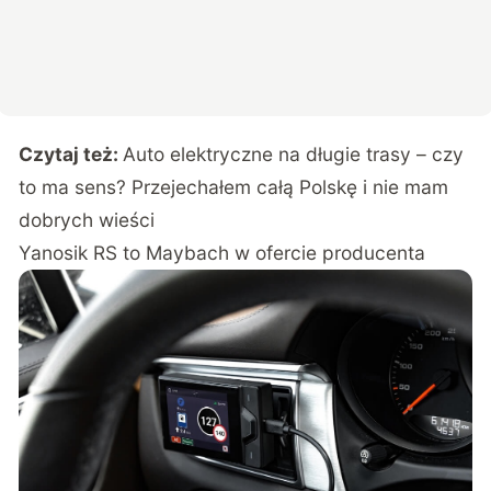
Czytaj też:
Auto elektryczne na długie trasy – czy
to ma sens? Przejechałem całą Polskę i nie mam
dobrych wieści
Yanosik RS to Maybach w ofercie producenta