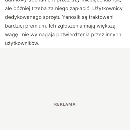
ale później trzeba za niego zapłacić. Użytkownicy
dedykowanego sprzętu Yanosik są traktowani
bardziej premium. Ich zgłoszenia mają większą
wagę i nie wymagają potwierdzenia przez innych
użytkowników.