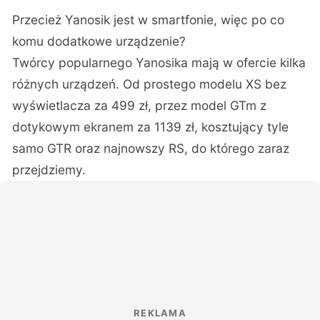
Przecież Yanosik jest w smartfonie, więc po co
komu dodatkowe urządzenie?
Twórcy popularnego Yanosika mają w ofercie kilka
różnych urządzeń. Od prostego modelu XS bez
wyświetlacza za 499 zł, przez model GTm z
dotykowym ekranem za 1139 zł, kosztujący tyle
samo GTR oraz najnowszy RS, do którego zaraz
przejdziemy.