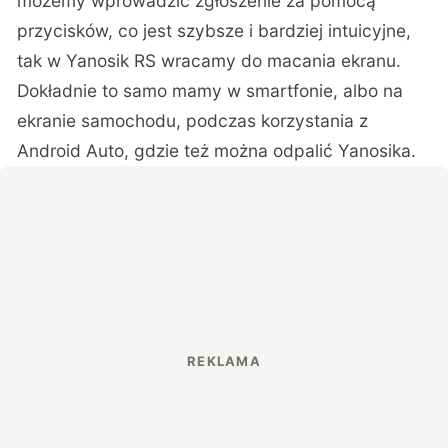
możemy wprowadzić zgłoszenie za pomocą
przycisków, co jest szybsze i bardziej intuicyjne,
tak w Yanosik RS wracamy do macania ekranu.
Dokładnie to samo mamy w smartfonie, albo na
ekranie samochodu, podczas korzystania z
Android Auto, gdzie też można odpalić Yanosika.