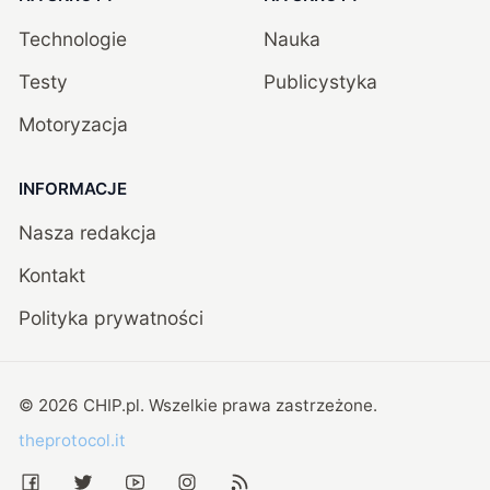
Technologie
Nauka
Testy
Publicystyka
Motoryzacja
INFORMACJE
Nasza redakcja
Kontakt
Polityka prywatności
©
2026
CHIP.pl
. Wszelkie prawa zastrzeżone.
theprotocol.it