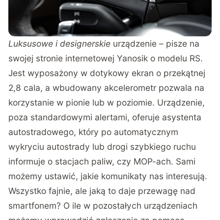
Luksusowe i designerskie
urządzenie – pisze na
swojej stronie internetowej Yanosik o modelu RS.
Jest wyposażony w dotykowy ekran o przekątnej
2,8 cala, a wbudowany akcelerometr pozwala na
korzystanie w pionie lub w poziomie. Urządzenie,
poza standardowymi alertami, oferuje asystenta
autostradowego, który po automatycznym
wykryciu autostrady lub drogi szybkiego ruchu
informuje o stacjach paliw, czy MOP-ach. Sami
możemy ustawić, jakie komunikaty nas interesują.
Wszystko fajnie, ale jaką to daje przewagę nad
smartfonem? O ile w pozostałych urządzeniach