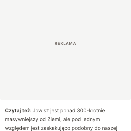
Czytaj też:
Jowisz jest ponad 300-krotnie
masywniejszy od Ziemi, ale pod jednym
względem jest zaskakująco podobny do naszej