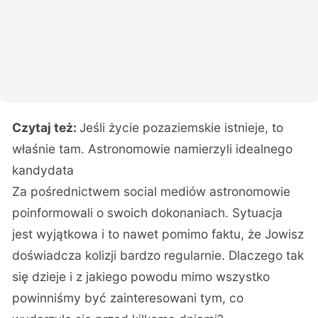
Czytaj też:
Jeśli życie pozaziemskie istnieje, to
właśnie tam. Astronomowie namierzyli idealnego
kandydata
Za pośrednictwem social mediów astronomowie
poinformowali o swoich dokonaniach. Sytuacja
jest wyjątkowa i to nawet pomimo faktu, że Jowisz
doświadcza kolizji bardzo regularnie. Dlaczego tak
się dzieje i z jakiego powodu mimo wszystko
powinniśmy być zainteresowani tym, co