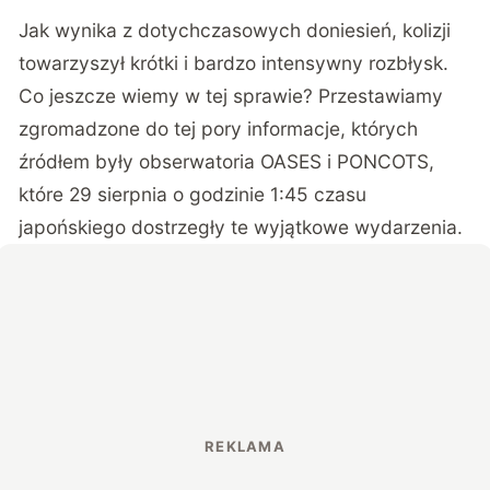
Jak wynika z dotychczasowych doniesień, kolizji
towarzyszył krótki i bardzo intensywny rozbłysk.
Co jeszcze wiemy w tej sprawie? Przestawiamy
zgromadzone do tej pory informacje, których
źródłem były obserwatoria OASES i PONCOTS,
które 29 sierpnia o godzinie 1:45 czasu
japońskiego dostrzegły te wyjątkowe wydarzenia.