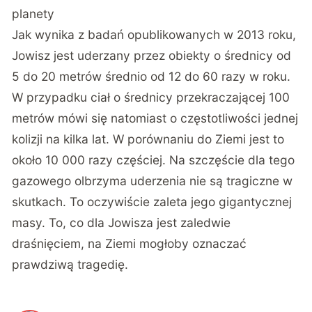
planety
Jak wynika z badań opublikowanych w 2013 roku,
Jowisz jest uderzany przez obiekty o średnicy od
5 do 20 metrów średnio od 12 do 60 razy w roku.
W przypadku ciał o średnicy przekraczającej 100
metrów mówi się natomiast o częstotliwości jednej
kolizji na kilka lat. W porównaniu do Ziemi jest to
około 10 000 razy częściej. Na szczęście dla tego
gazowego olbrzyma uderzenia nie są tragiczne w
skutkach. To oczywiście zaleta jego gigantycznej
masy. To, co dla Jowisza jest zaledwie
draśnięciem, na Ziemi mogłoby oznaczać
prawdziwą tragedię.