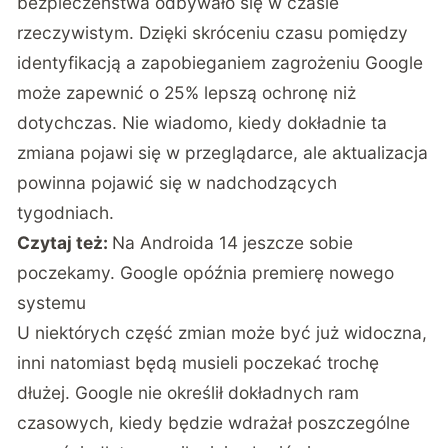
bezpieczeństwa odbywało się w czasie
rzeczywistym. Dzięki skróceniu czasu pomiędzy
identyfikacją a zapobieganiem zagrożeniu Google
może zapewnić o 25% lepszą ochronę niż
dotychczas. Nie wiadomo, kiedy dokładnie ta
zmiana pojawi się w przeglądarce, ale aktualizacja
powinna pojawić się w nadchodzących
tygodniach.
Czytaj też:
Na Androida 14 jeszcze sobie
poczekamy. Google opóźnia premierę nowego
systemu
U niektórych część zmian może być już widoczna,
inni natomiast będą musieli poczekać trochę
dłużej. Google nie określił dokładnych ram
czasowych, kiedy będzie wdrażał poszczególne