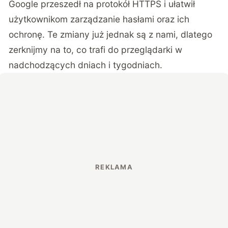
Google przeszedł na protokół HTTPS i ułatwił
użytkownikom zarządzanie hasłami oraz ich
ochronę. Te zmiany już jednak są z nami, dlatego
zerknijmy na to, co trafi do przeglądarki w
nadchodzących dniach i tygodniach.