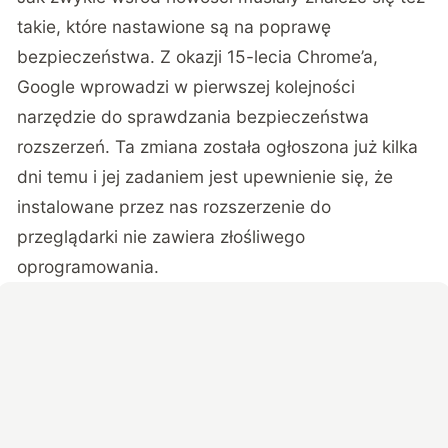
takie, które nastawione są na poprawę
bezpieczeństwa. Z okazji 15-lecia Chrome’a,
Google wprowadzi w pierwszej kolejności
narzędzie do sprawdzania bezpieczeństwa
rozszerzeń. Ta zmiana została ogłoszona już kilka
dni temu i jej zadaniem jest upewnienie się, że
instalowane przez nas rozszerzenie do
przeglądarki nie zawiera złośliwego
oprogramowania.