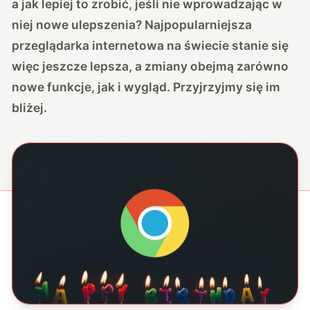
a jak lepiej to zrobić, jeśli nie wprowadzając w
niej nowe ulepszenia? Najpopularniejsza
przeglądarka internetowa na świecie stanie się
więc jeszcze lepsza, a zmiany obejmą zarówno
nowe funkcje, jak i wygląd. Przyjrzyjmy się im
bliżej.