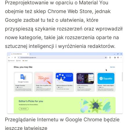
Przeprojektowanie w oparciu o Material You
obejmie też sklep Chrome Web Store, jednak
Google zadbał tu też o ułatwienia, które
przyspieszą szykanie rozszerzeń oraz wprowadził
nowe kategorie, takie jak rozszerzenia oparte na
sztucznej inteligencji i wyróżnienia redaktorów.
Przeglądanie Internetu w Google Chrome będzie
jeszcze łatwiejsze