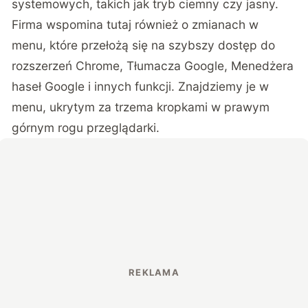
systemowych, takich jak tryb ciemny czy jasny.
Firma wspomina tutaj również o zmianach w
menu, które przełożą się na szybszy dostęp do
rozszerzeń Chrome, Tłumacza Google, Menedżera
haseł Google i innych funkcji. Znajdziemy je w
menu, ukrytym za trzema kropkami w prawym
górnym rogu przeglądarki.