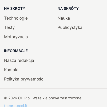
NA SKRÓTY
NA SKRÓTY
Technologie
Nauka
Testy
Publicystyka
Motoryzacja
INFORMACJE
Nasza redakcja
Kontakt
Polityka prywatności
©
2026
CHIP.pl
. Wszelkie prawa zastrzeżone.
theprotocol.it