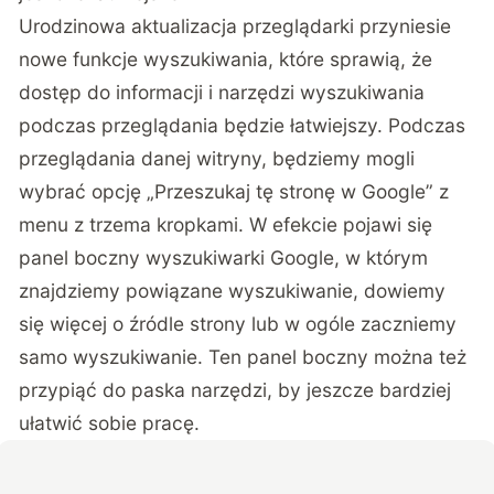
Urodzinowa aktualizacja przeglądarki przyniesie
nowe funkcje wyszukiwania, które sprawią, że
dostęp do informacji i narzędzi wyszukiwania
podczas przeglądania będzie łatwiejszy. Podczas
przeglądania danej witryny, będziemy mogli
wybrać opcję „Przeszukaj tę stronę w Google” z
menu z trzema kropkami. W efekcie pojawi się
panel boczny wyszukiwarki Google, w którym
znajdziemy powiązane wyszukiwanie, dowiemy
się więcej o źródle strony lub w ogóle zaczniemy
samo wyszukiwanie. Ten panel boczny można też
przypiąć do paska narzędzi, by jeszcze bardziej
ułatwić sobie pracę.