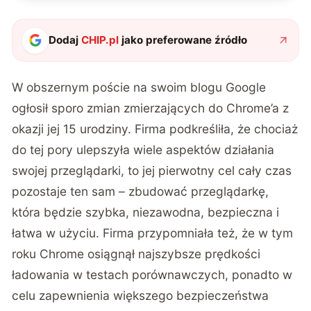
Dodaj
CHIP.pl
jako preferowane źródło
W obszernym
poście na swoim blogu
Google
ogłosił sporo zmian zmierzających do Chrome’a z
okazji jej 15 urodziny. Firma podkreśliła, że chociaż
do tej pory ulepszyła wiele aspektów działania
swojej przeglądarki, to jej pierwotny cel cały czas
pozostaje ten sam – zbudować przeglądarkę,
która będzie szybka, niezawodna, bezpieczna i
łatwa w użyciu. Firma przypomniała też, że w tym
roku Chrome osiągnął najszybsze prędkości
ładowania w testach porównawczych, ponadto w
celu zapewnienia większego bezpieczeństwa