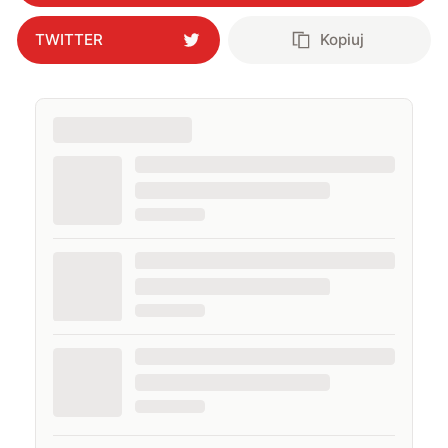
TWITTER
Kopiuj