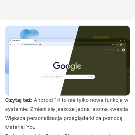
Czytaj też:
Android 14 to nie tylko nowe funkcje w
systemie. Zmieni się jeszcze jedna istotna kwestia
Większa personalizacja przeglądarki za pomocą
Material You