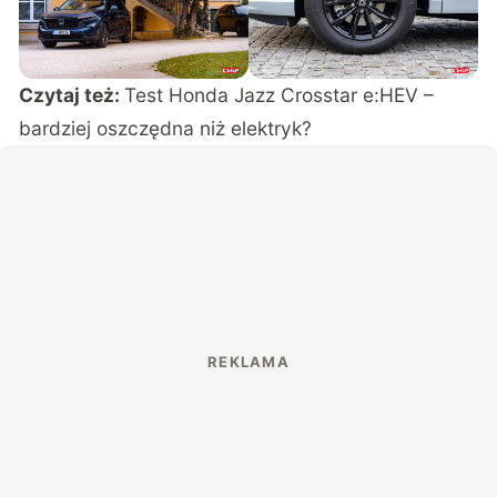
Czytaj też:
Test Honda Jazz Crosstar e:HEV –
bardziej oszczędna niż elektryk?