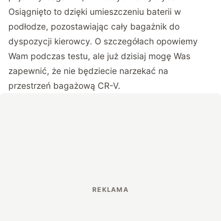
Osiągnięto to dzięki umieszczeniu baterii w
podłodze, pozostawiając cały bagażnik do
dyspozycji kierowcy. O szczegółach opowiemy
Wam podczas testu, ale już dzisiaj mogę Was
zapewnić, że nie będziecie narzekać na
przestrzeń bagażową CR-V.