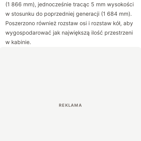
(1 866 mm), jednocześnie tracąc 5 mm wysokości
w stosunku do poprzedniej generacji (1 684 mm).
Poszerzono również rozstaw osi i rozstaw kół, aby
wygospodarować jak największą ilość przestrzeni
w kabinie.