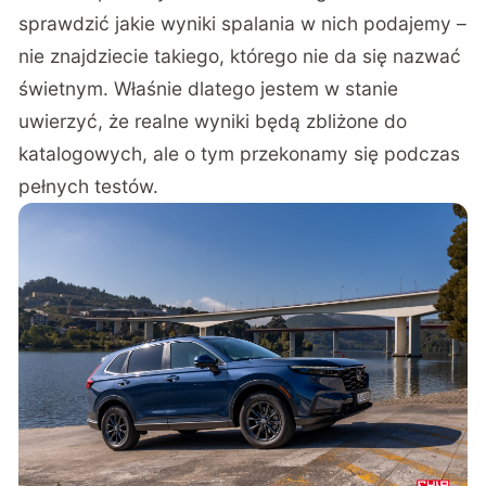
sprawdzić jakie wyniki spalania w nich podajemy –
nie znajdziecie takiego, którego nie da się nazwać
świetnym. Właśnie dlatego jestem w stanie
uwierzyć, że realne wyniki będą zbliżone do
katalogowych, ale o tym przekonamy się podczas
pełnych testów.