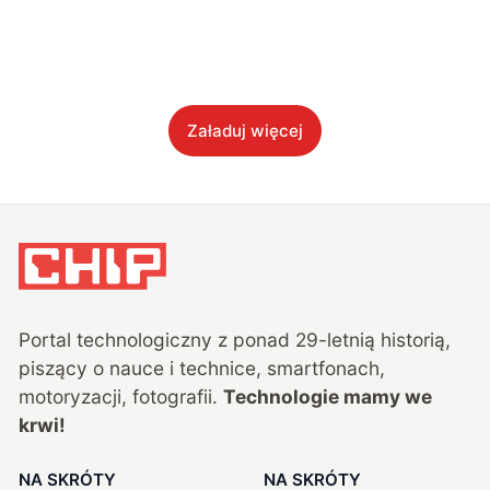
Załaduj więcej
Portal technologiczny z ponad
29
-letnią historią,
piszący o nauce i technice, smartfonach,
motoryzacji, fotografii.
Technologie mamy we
krwi!
NA SKRÓTY
NA SKRÓTY