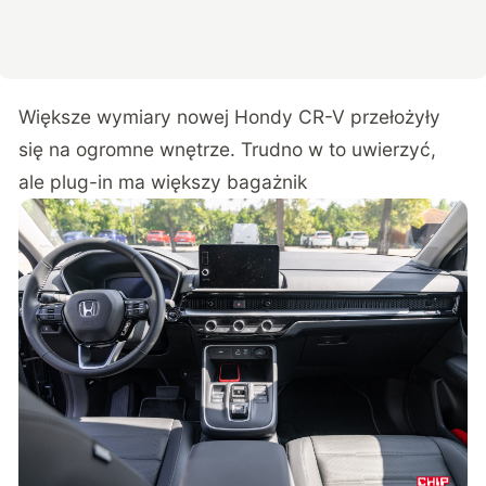
Większe wymiary nowej Hondy CR-V przełożyły
się na ogromne wnętrze. Trudno w to uwierzyć,
ale plug-in ma większy bagażnik