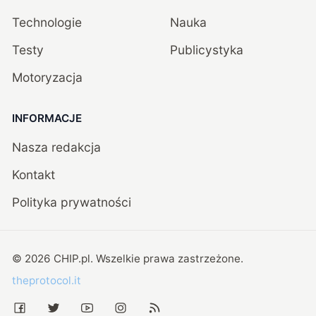
Technologie
Nauka
Testy
Publicystyka
Motoryzacja
INFORMACJE
Nasza redakcja
Kontakt
Polityka prywatności
©
2026
CHIP.pl
. Wszelkie prawa zastrzeżone.
theprotocol.it