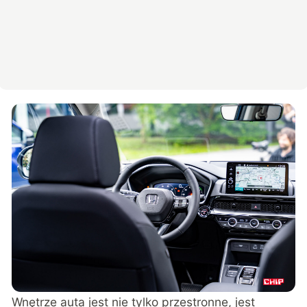
Wnętrze auta jest nie tylko przestronne, jest