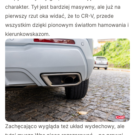
charakter. Tył jest bardziej masywny, ale już na
pierwszy rzut oka widać, że to CR-V, przede
wszystkim dzięki pionowym światłom hamowania i
kierunkowskazom.
Zachęcająco wygląda też układ wydechowy, ale