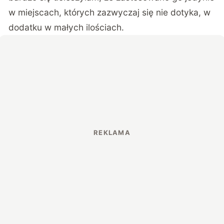
w miejscach, których zazwyczaj się nie dotyka, w
dodatku w małych ilościach.