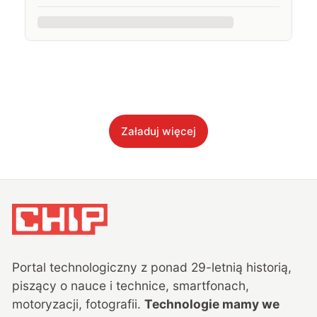
Załaduj więcej
Portal technologiczny z ponad
29
-letnią historią,
piszący o nauce i technice, smartfonach,
motoryzacji, fotografii.
Technologie mamy we