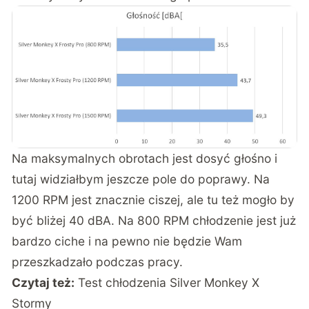
Na maksymalnych obrotach jest dosyć głośno i
tutaj widziałbym jeszcze pole do poprawy. Na
1200 RPM jest znacznie ciszej, ale tu też mogło by
być bliżej 40 dBA. Na 800 RPM chłodzenie jest już
bardzo ciche i na pewno nie będzie Wam
przeszkadzało podczas pracy.
Czytaj też:
Test chłodzenia Silver Monkey X
Stormy