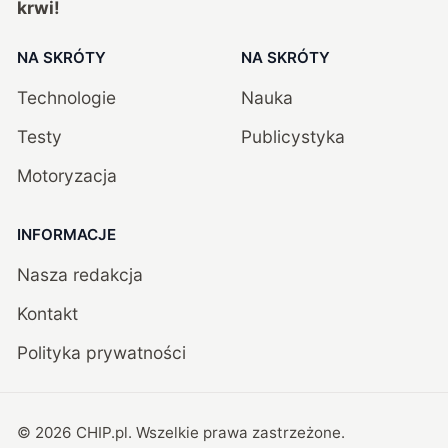
krwi!
NA SKRÓTY
NA SKRÓTY
Technologie
Nauka
Testy
Publicystyka
Motoryzacja
INFORMACJE
Nasza redakcja
Kontakt
Polityka prywatności
©
2026
CHIP.pl
. Wszelkie prawa zastrzeżone.