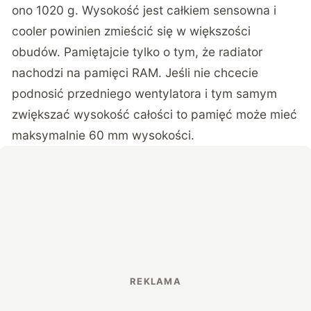
ono 1020 g. Wysokość jest całkiem sensowna i
cooler powinien zmieścić się w większości
obudów. Pamiętajcie tylko o tym, że radiator
nachodzi na pamięci RAM. Jeśli nie chcecie
podnosić przedniego wentylatora i tym samym
zwiększać wysokość całości to pamięć może mieć
maksymalnie 60 mm wysokości.