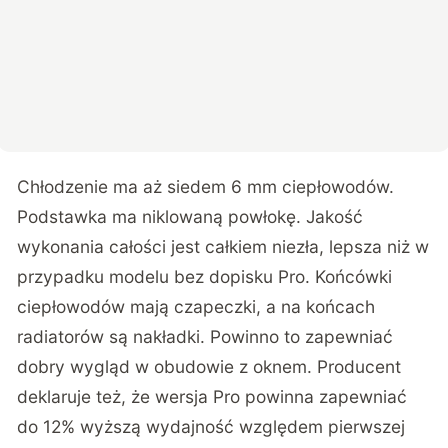
Chłodzenie ma aż siedem 6 mm ciepłowodów.
Podstawka ma niklowaną powłokę. Jakość
wykonania całości jest całkiem niezła, lepsza niż w
przypadku modelu bez dopisku Pro. Końcówki
ciepłowodów mają czapeczki, a na końcach
radiatorów są nakładki. Powinno to zapewniać
dobry wygląd w obudowie z oknem. Producent
deklaruje też, że wersja Pro powinna zapewniać
do 12% wyższą wydajność względem pierwszej