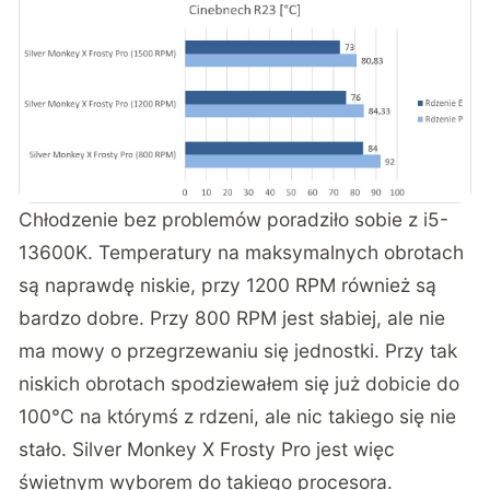
Chłodzenie bez problemów poradziło sobie z i5-
13600K. Temperatury na maksymalnych obrotach
są naprawdę niskie, przy 1200 RPM również są
bardzo dobre. Przy 800 RPM jest słabiej, ale nie
ma mowy o przegrzewaniu się jednostki. Przy tak
niskich obrotach spodziewałem się już dobicie do
100°C na którymś z rdzeni, ale nic takiego się nie
stało. Silver Monkey X Frosty Pro jest więc
świetnym wyborem do takiego procesora.