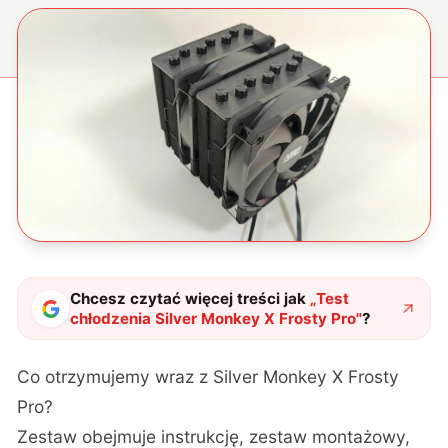
Chcesz czytać więcej treści jak
„
Test
chłodzenia Silver Monkey X Frosty Pro
"
?
Co otrzymujemy wraz z Silver Monkey X Frosty
Pro?
Zestaw obejmuje instrukcję, zestaw montażowy,