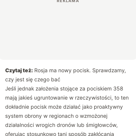
Czytaj też:
Rosja ma nowy pocisk. Sprawdzamy,
czy jest się czego bać
Jeśli jednak założenia stojące za pociskiem 358
mają jakieś ugruntowanie w rzeczywistości, to ten
dokładnie pocisk może działać jako proaktywny
system obrony w regionach o wzmożonej
działalności wrogich dronów lub śmigłowców,
oferując stosunkowo tani sposób zakłócania