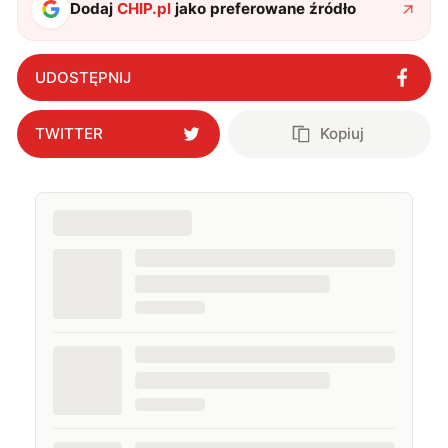
Dodaj
CHIP.pl
jako preferowane źródło
UDOSTĘPNIJ
TWITTER
Kopiuj