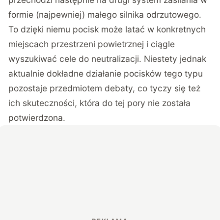
formie (najpewniej) małego silnika odrzutowego.
To dzięki niemu pocisk może latać w konkretnych
miejscach przestrzeni powietrznej i ciągle
wyszukiwać cele do neutralizacji. Niestety jednak
aktualnie dokładne działanie pocisków tego typu
pozostaje przedmiotem debaty, co tyczy się też
ich skuteczności, która do tej pory nie została
potwierdzona.