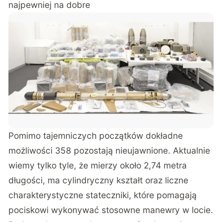
najpewniej na dobre
Pomimo tajemniczych początków dokładne
możliwości 358 pozostają nieujawnione. Aktualnie
wiemy tylko tyle, że mierzy około 2,74 metra
długości, ma cylindryczny kształt oraz liczne
charakterystyczne stateczniki, które pomagają
pociskowi wykonywać stosowne manewry w locie.