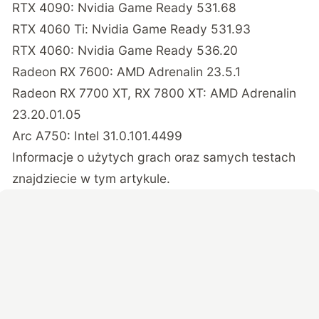
RTX 4090: Nvidia Game Ready 531.68
RTX 4060 Ti: Nvidia Game Ready 531.93
RTX 4060: Nvidia Game Ready 536.20
Radeon RX 7600: AMD Adrenalin 23.5.1
Radeon RX 7700 XT, RX 7800 XT: AMD Adrenalin
23.20.01.05
Arc A750: Intel 31.0.101.4499
Informacje o użytych grach oraz samych testach
znajdziecie
w tym artykule
.