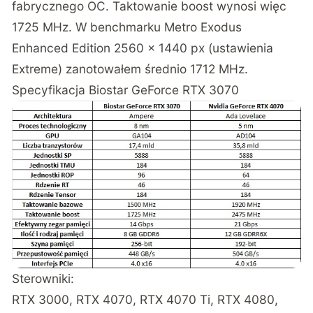
fabrycznego OC. Taktowanie boost wynosi więc
1725 MHz. W benchmarku Metro Exodus
Enhanced Edition 2560 × 1440 px (ustawienia
Extreme) zanotowałem średnio 1712 MHz.
Specyfikacja Biostar GeForce RTX 3070
Sterowniki:
RTX 3000, RTX 4070, RTX 4070 Ti, RTX 4080,