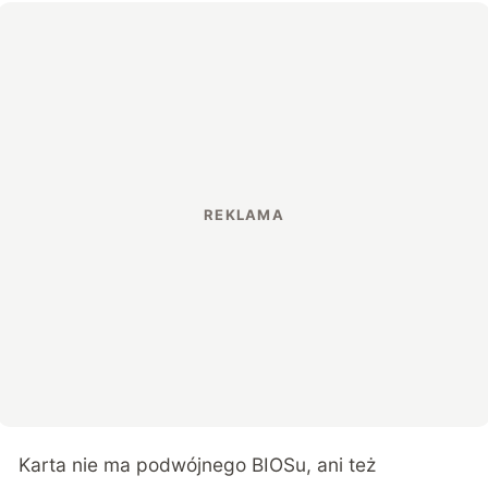
Karta nie ma podwójnego BIOSu, ani też