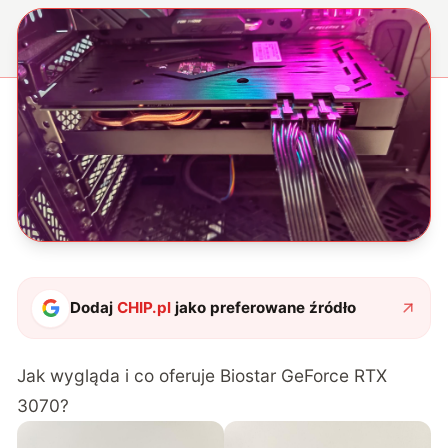
Dodaj
CHIP.pl
jako preferowane źródło
Jak wygląda i co oferuje Biostar GeForce RTX
3070?