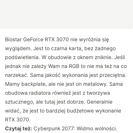
Biostar GeForce RTX 3070 nie wyróżnia się
wyglądem. Jest to czarna karta, bez żadnego
podświetlenia. W obudowie z oknem zniknie. Jeśli
jednak nie zależy Wam na RGB to nie ma też na co
narzekać. Sama jakość wykonania jest przeciętna.
Mamy backplate, ale nie jest on metalowy. Sama
obudowa radiatora również jest z tworzywa
sztucznego, ale tutaj jest dobrze. Generalnie
widać, że jest to bardziej budżetowe wykonanie
RTX 3070.
Czytaj też:
Cyberpunk 2077: Widmo wolności.