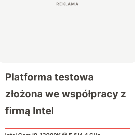
Platforma testowa
złożona we współpracy z
firmą Intel