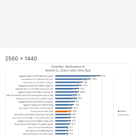
2560 x 1440