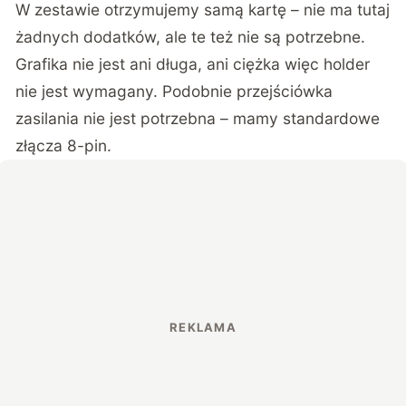
W zestawie otrzymujemy samą kartę – nie ma tutaj
żadnych dodatków, ale te też nie są potrzebne.
Grafika nie jest ani długa, ani ciężka więc holder
nie jest wymagany. Podobnie przejściówka
zasilania nie jest potrzebna – mamy standardowe
złącza 8-pin.