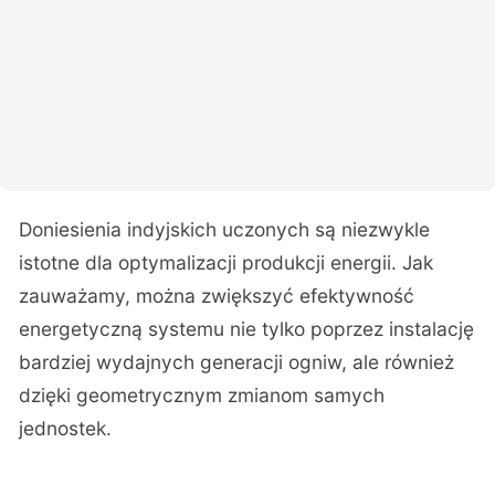
Doniesienia indyjskich uczonych są niezwykle
istotne dla optymalizacji produkcji energii. Jak
zauważamy, można zwiększyć efektywność
energetyczną systemu nie tylko poprzez instalację
bardziej wydajnych generacji ogniw, ale również
dzięki geometrycznym zmianom samych
jednostek.