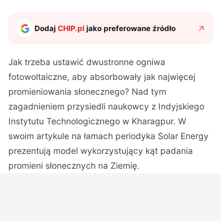
Dodaj
CHIP.pl
jako preferowane źródło
Jak trzeba ustawić dwustronne ogniwa
fotowoltaiczne, aby absorbowały jak najwięcej
promieniowania słonecznego? Nad tym
zagadnieniem przysiedli naukowcy z Indyjskiego
Instytutu Technologicznego w Kharagpur. W
swoim artykule na łamach periodyka
Solar Energy
prezentują model wykorzystujący kąt padania
promieni słonecznych na Ziemię.