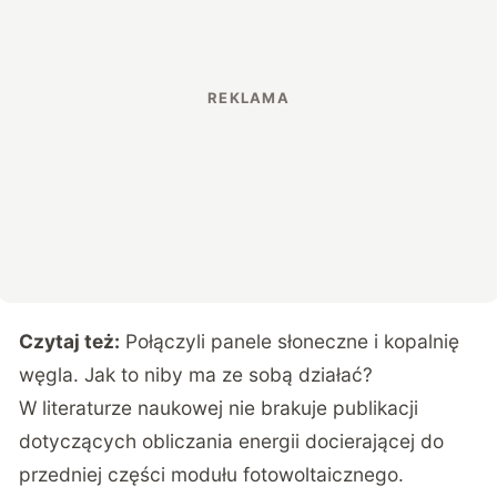
Czytaj też:
Połączyli panele słoneczne i kopalnię
węgla. Jak to niby ma ze sobą działać?
W literaturze naukowej nie brakuje publikacji
dotyczących obliczania energii docierającej do
przedniej części modułu fotowoltaicznego.