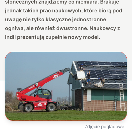
słonecznych znajdziemy co niemiara. Brakuje
jednak takich prac naukowych, które biorą pod
uwagę nie tylko klasyczne jednostronne
ogniwa, ale również dwustronne. Naukowcy z
Indii prezentują zupełnie nowy model.
Zdjęcie poglądowe