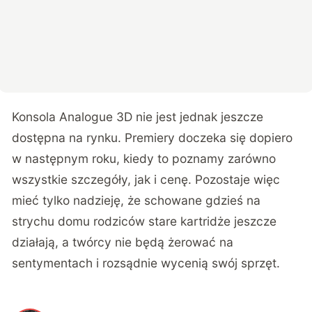
Konsola
Analogue 3D
nie jest jednak jeszcze
dostępna na rynku. Premiery doczeka się dopiero
w następnym roku, kiedy to poznamy zarówno
wszystkie szczegóły, jak i cenę. Pozostaje więc
mieć tylko nadzieję, że schowane gdzieś na
strychu domu rodziców stare kartridże jeszcze
działają, a twórcy nie będą żerować na
sentymentach i rozsądnie wycenią swój sprzęt.