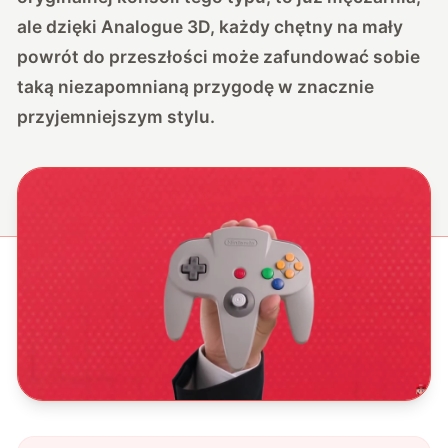
ale dzięki Analogue 3D, każdy chętny na mały
powrót do przeszłości może zafundować sobie
taką niezapomnianą przygodę w znacznie
przyjemniejszym stylu.