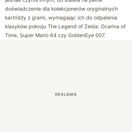
doświadczenie dla kolekcjonerów oryginalnych
kartridży z grami, wymagając ich do odpalenia
klasyków pokroju The Legend of Zelda: Ocarina of
Time, Super Mario 64 czy GoldenEye 007.