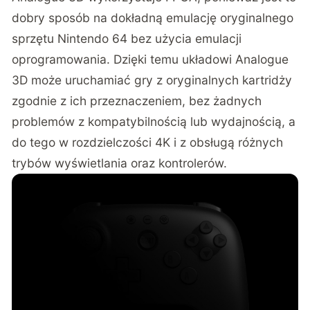
dobry sposób na dokładną emulację oryginalnego
sprzętu Nintendo 64 bez użycia emulacji
oprogramowania. Dzięki temu układowi Analogue
3D może uruchamiać gry z oryginalnych kartridży
zgodnie z ich przeznaczeniem, bez żadnych
problemów z kompatybilnością lub wydajnością, a
do tego w rozdzielczości 4K i z obsługą różnych
trybów wyświetlania oraz kontrolerów.