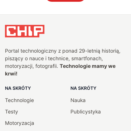
Portal technologiczny z ponad
29
-letnią historią,
piszący o nauce i technice, smartfonach,
motoryzacji, fotografii.
Technologie mamy we
krwi!
NA SKRÓTY
NA SKRÓTY
Technologie
Nauka
Testy
Publicystyka
Motoryzacja