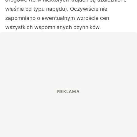
właśnie od typu napędu). Oczywiście nie
zapomniano o ewentualnym wzroście cen
wszystkich wspomnianych czynników.