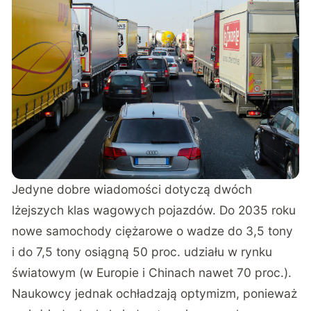
Jedyne dobre wiadomości dotyczą dwóch
lżejszych klas wagowych pojazdów. Do 2035 roku
nowe samochody ciężarowe o wadze do 3,5 tony
i do 7,5 tony osiągną 50 proc. udziału w rynku
światowym (w Europie i Chinach nawet 70 proc.).
Naukowcy jednak ochładzają optymizm, ponieważ