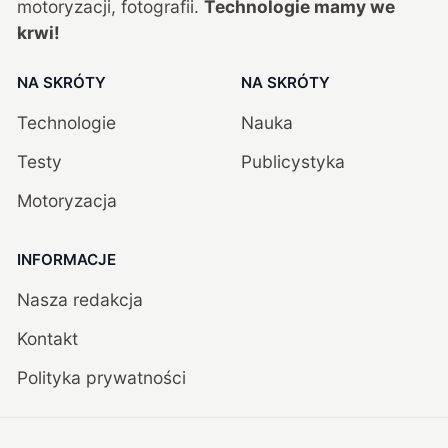
motoryzacji, fotografii.
Technologie mamy we
krwi!
NA SKRÓTY
NA SKRÓTY
Technologie
Nauka
Testy
Publicystyka
Motoryzacja
INFORMACJE
Nasza redakcja
Kontakt
Polityka prywatności