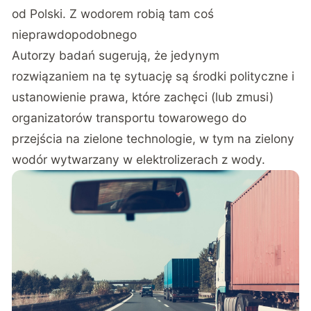
od Polski. Z wodorem robią tam coś
nieprawdopodobnego
Autorzy badań sugerują, że jedynym
rozwiązaniem na tę sytuację są środki polityczne i
ustanowienie prawa, które zachęci (lub zmusi)
organizatorów transportu towarowego do
przejścia na zielone technologie, w tym na zielony
wodór wytwarzany w elektrolizerach z wody.