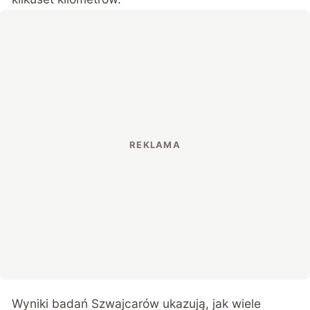
Wyniki badań Szwajcarów ukazują, jak wiele