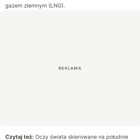
gazem ziemnym (LNG).
Czytaj też:
Oczy świata skierowane na południe