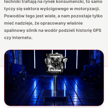
techniki trafiają na rynek konsumencki, to samo
tyczy się sektora wyścigowego w motoryzacji.
Powodów tego jest wiele, a nam pozostaje tylko
mieć nadzieje, że opracowany właśnie
spalinowy silnik na wodór podzieli historię GPS
czy Internetu.