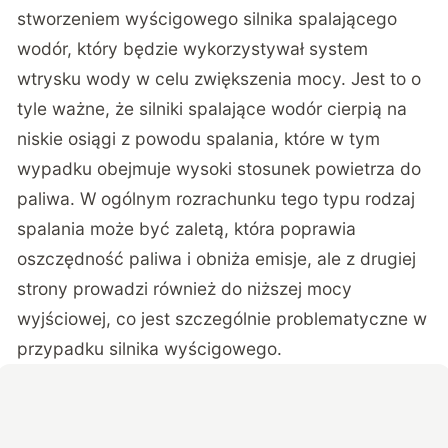
stworzeniem wyścigowego silnika spalającego
wodór, który będzie wykorzystywał system
wtrysku wody w celu zwiększenia mocy. Jest to o
tyle ważne, że silniki spalające wodór cierpią na
niskie osiągi z powodu spalania, które w tym
wypadku obejmuje wysoki stosunek powietrza do
paliwa. W ogólnym rozrachunku tego typu rodzaj
spalania może być zaletą, która poprawia
oszczędność paliwa i obniża emisje, ale z drugiej
strony prowadzi również do niższej mocy
wyjściowej, co jest szczególnie problematyczne w
przypadku silnika wyścigowego.