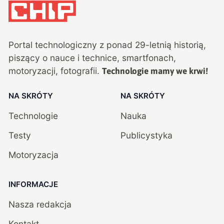
Portal technologiczny z ponad
29
-letnią historią,
piszący o nauce i technice, smartfonach,
motoryzacji, fotografii.
Technologie mamy we krwi!
NA SKRÓTY
NA SKRÓTY
Technologie
Nauka
Testy
Publicystyka
Motoryzacja
INFORMACJE
Nasza redakcja
Kontakt