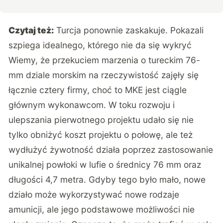
Czytaj też:
Turcja ponownie zaskakuje. Pokazali
szpiega idealnego, którego nie da się wykryć
Wiemy, że przekuciem marzenia o tureckim 76-
mm dziale morskim na rzeczywistość zajęły się
łącznie cztery firmy, choć to MKE jest ciągle
głównym wykonawcom. W toku rozwoju i
ulepszania pierwotnego projektu udało się nie
tylko obniżyć koszt projektu o połowę, ale też
wydłużyć żywotność działa poprzez zastosowanie
unikalnej powłoki w lufie o średnicy 76 mm oraz
długości 4,7 metra. Gdyby tego było mało, nowe
działo może wykorzystywać nowe rodzaje
amunicji, ale jego podstawowe możliwości nie