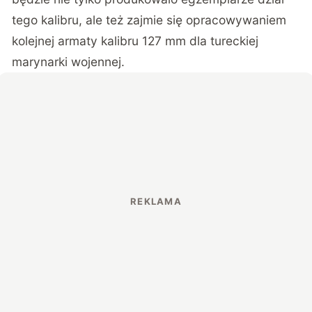
tego kalibru, ale też zajmie się opracowywaniem
kolejnej armaty kalibru 127 mm dla tureckiej
marynarki wojennej.