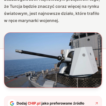
że Turcja będzie znaczyć coraz więcej na rynku
światowym, jest najnowsze działo, które trafiło
w ręce marynarki wojennej.
Dodaj
CHIP.pl
jako preferowane źródło