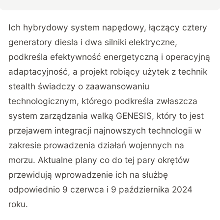
Ich hybrydowy system napędowy, łączący cztery
generatory diesla i dwa silniki elektryczne,
podkreśla efektywność energetyczną i operacyjną
adaptacyjność, a projekt robiący użytek z technik
stealth świadczy o zaawansowaniu
technologicznym, którego podkreśla zwłaszcza
system zarządzania walką GENESIS, który to jest
przejawem integracji najnowszych technologii w
zakresie prowadzenia działań wojennych na
morzu. Aktualne plany co do tej pary okrętów
przewidują wprowadzenie ich na służbę
odpowiednio 9 czerwca i 9 października 2024
roku.