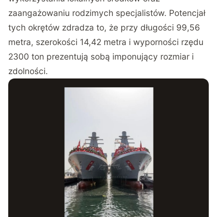
zaangażowaniu rodzimych specjalistów. Potencjał
tych okrętów zdradza to, że przy długości 99,56
metra, szerokości 14,42 metra i wyporności rzędu
2300 ton prezentują sobą imponujący rozmiar i
zdolności.