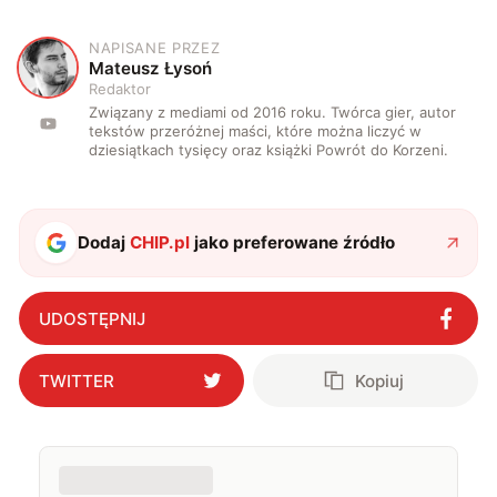
NAPISANE PRZEZ
M
Mateusz Łysoń
Redaktor
Związany z mediami od 2016 roku. Twórca gier, autor
tekstów przeróżnej maści, które można liczyć w
dziesiątkach tysięcy oraz książki Powrót do Korzeni.
Dodaj
CHIP.pl
jako preferowane źródło
UDOSTĘPNIJ
TWITTER
Kopiuj