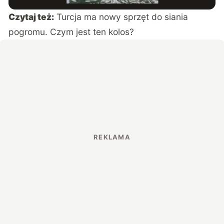
Czytaj też:
Turcja ma nowy sprzęt do siania
pogromu. Czym jest ten kolos?