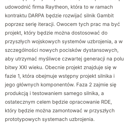
udowodnić firma
Raytheon
, która to w ramach
kontraktu DARPA będzie rozwijać silnik Gambit
poprzez serię iteracji. Owocem tych prac ma być
projekt, który będzie można dostosować do
przyszłych wojskowych systemów uzbrojenia, a w
szczególności nowych pocisków dystansowych,
aby utrzymać myśliwce czwartej generacji na polu
bitwy XXI wieku. Obecnie projekt znajduje się w
fazie 1, która obejmuje wstępny projekt silnika i
jego głównych komponentów. Faza 2 zajmie się
produkcją i testowaniem samego silnika, a
ostatecznym celem będzie opracowanie RDE,
który będzie można zamontować w przyszłych
prototypowych systemach uzbrojenia.