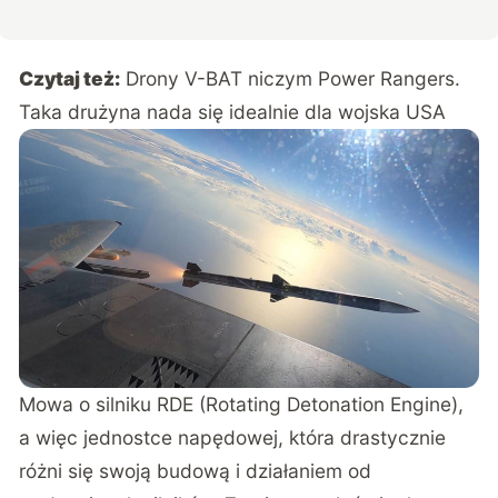
Czytaj też:
Drony V-BAT niczym Power Rangers.
Taka drużyna nada się idealnie dla wojska USA
Mowa o silniku RDE (Rotating Detonation Engine),
a więc jednostce napędowej, która drastycznie
różni się swoją budową i działaniem od