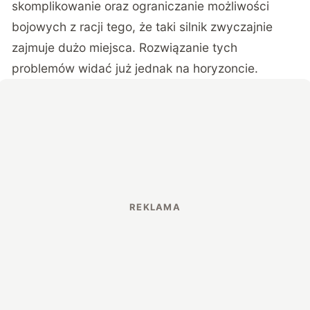
skomplikowanie oraz ograniczanie możliwości
bojowych z racji tego, że taki silnik zwyczajnie
zajmuje dużo miejsca. Rozwiązanie tych
problemów widać już jednak na horyzoncie.