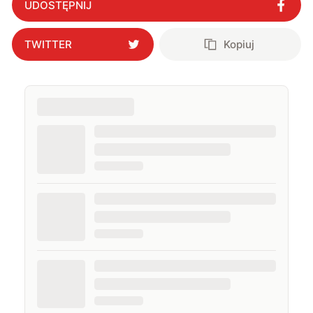
UDOSTĘPNIJ
TWITTER
Kopiuj