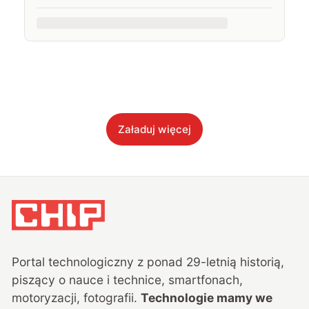
Załaduj więcej
Portal technologiczny z ponad
29
-letnią historią,
piszący o nauce i technice, smartfonach,
motoryzacji, fotografii.
Technologie mamy we