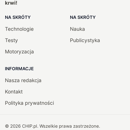
krwi!
NA SKRÓTY
NA SKRÓTY
Technologie
Nauka
Testy
Publicystyka
Motoryzacja
INFORMACJE
Nasza redakcja
Kontakt
Polityka prywatności
©
2026
CHIP.pl
. Wszelkie prawa zastrzeżone.