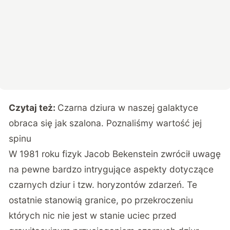
Czytaj też:
Czarna dziura w naszej galaktyce
obraca się jak szalona. Poznaliśmy wartość jej
spinu
W 1981 roku fizyk Jacob Bekenstein zwrócił uwagę
na pewne bardzo intrygujące aspekty dotyczące
czarnych dziur i tzw. horyzontów zdarzeń. Te
ostatnie stanowią granice, po przekroczeniu
których nic nie jest w stanie uciec przed