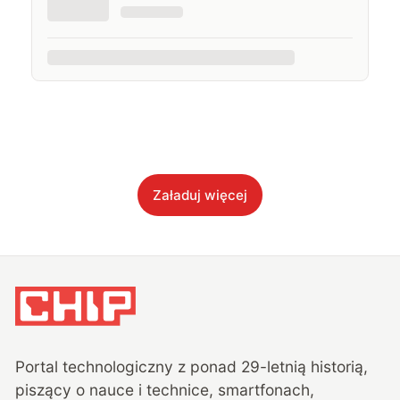
Załaduj więcej
Portal technologiczny z ponad
29
-letnią historią,
piszący o nauce i technice, smartfonach,