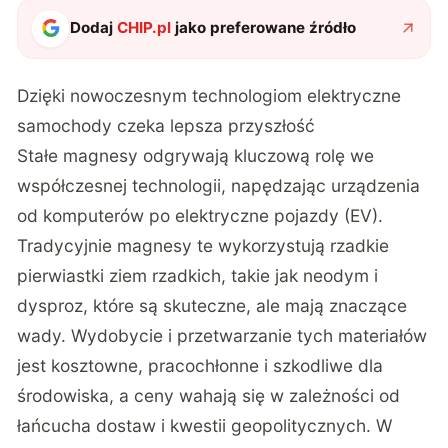
Dodaj
CHIP.pl
jako preferowane źródło
Dzięki nowoczesnym technologiom elektryczne
samochody czeka lepsza przyszłość
Stałe magnesy odgrywają kluczową rolę we
współczesnej technologii, napędzając urządzenia
od komputerów po elektryczne pojazdy (EV).
Tradycyjnie magnesy te wykorzystują rzadkie
pierwiastki ziem rzadkich, takie jak neodym i
dysproz, które są skuteczne, ale mają znaczące
wady. Wydobycie i przetwarzanie tych materiałów
jest kosztowne, pracochłonne i szkodliwe dla
środowiska, a ceny wahają się w zależności od
łańcucha dostaw i kwestii geopolitycznych. W