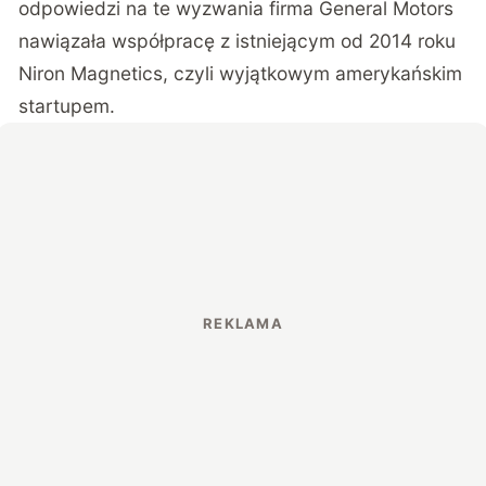
odpowiedzi na te wyzwania firma General Motors
nawiązała współpracę z istniejącym od 2014 roku
Niron Magnetics, czyli wyjątkowym amerykańskim
startupem.