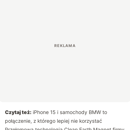
Czytaj też:
iPhone 15 i samochody BMW to
połączenie, z którego lepiej nie korzystać
Przełomowa technologia Clean Earth Magnet firmy