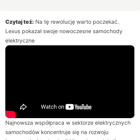
Czytaj też:
Na tę rewolucję warto poczekać.
Lexus pokazał swoje nowoczesne samochody
elektryczne
Najnowsza współpraca w sektorze elektrycznych
samochodów koncentruje się na rozwoju