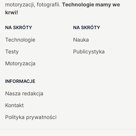
motoryzacji, fotografii.
Technologie mamy we
krwi!
NA SKRÓTY
NA SKRÓTY
Technologie
Nauka
Testy
Publicystyka
Motoryzacja
INFORMACJE
Nasza redakcja
Kontakt
Polityka prywatności