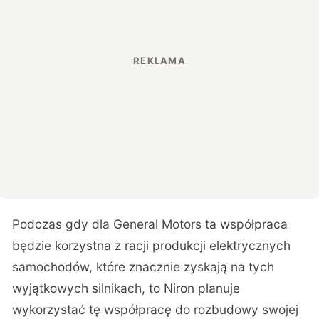
Podczas gdy dla General Motors ta współpraca
będzie korzystna z racji produkcji elektrycznych
samochodów, które znacznie zyskają na tych
wyjątkowych silnikach, to Niron planuje
wykorzystać tę współpracę do rozbudowy swojej