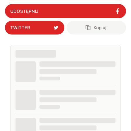
UDOSTĘPNIJ
TWITTER
Kopiuj