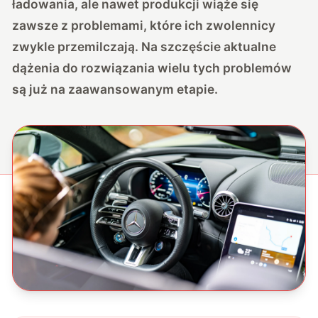
ładowania, ale nawet produkcji wiąże się
zawsze z problemami, które ich zwolennicy
zwykle przemilczają. Na szczęście aktualne
dążenia do rozwiązania wielu tych problemów
są już na zaawansowanym etapie.