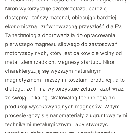
Niron wykorzystuje azotek żelaza, bardziej
dostępny i tańszy materiał, obiecując bardziej
ekonomiczną i zrównoważoną przyszłość dla EV.
Ta technologia doprowadziła do opracowania
pierwszego magnesu siłowego do zastosowań
motoryzacyjnych, który jest całkowicie wolny od
metali ziem rzadkich. Magnesy startupu Niron
charakteryzują się wyższym naturalnym
magnetyzmem i niższymi kosztami produkcji, a to
dlatego, że firma wykorzystuje żelazo i azot wraz
ze swoją unikalną, skalowalną technologią do
produkcji wysokowydajnych magnesów. W tym
procesie łączy się nanomateriały z ugruntowanymi
technikami metalurgicznymi, aby stworzyć