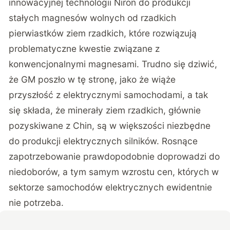
innowacyjnej technologii Niron do produkcji
stałych magnesów wolnych od rzadkich
pierwiastków ziem rzadkich, które rozwiązują
problematyczne kwestie związane z
konwencjonalnymi magnesami. Trudno się dziwić,
że GM poszło w tę stronę, jako że wiąże
przyszłość z elektrycznymi samochodami, a tak
się składa, że minerały ziem rzadkich, głównie
pozyskiwane z Chin, są w większości niezbędne
do produkcji elektrycznych silników. Rosnące
zapotrzebowanie prawdopodobnie doprowadzi do
niedoborów, a tym samym wzrostu cen, których w
sektorze samochodów elektrycznych ewidentnie
nie potrzeba.