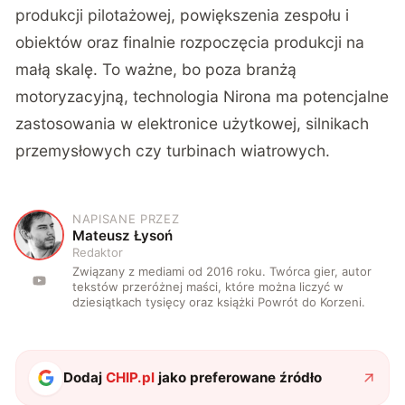
produkcji pilotażowej, powiększenia zespołu i
obiektów oraz finalnie rozpoczęcia produkcji na
małą skalę. To ważne, bo poza branżą
motoryzacyjną, technologia Nirona ma potencjalne
zastosowania w elektronice użytkowej, silnikach
przemysłowych czy turbinach wiatrowych.
NAPISANE PRZEZ
M
Mateusz Łysoń
Redaktor
Związany z mediami od 2016 roku. Twórca gier, autor
tekstów przeróżnej maści, które można liczyć w
dziesiątkach tysięcy oraz książki Powrót do Korzeni.
Dodaj
CHIP.pl
jako preferowane źródło