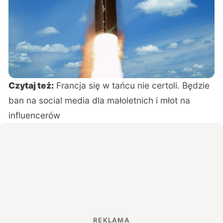
Czytaj też:
Francja się w tańcu nie certoli. Będzie
ban na social media dla małoletnich i młot na
influencerów