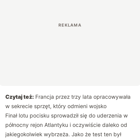
Czytaj też:
Francja przez trzy lata opracowywała
w sekrecie sprzęt, który odmieni wojsko
Finał lotu pocisku sprowadził się do uderzenia w
północny rejon Atlantyku i oczywiście daleko od
jakiegokolwiek wybrzeża. Jako że test ten był