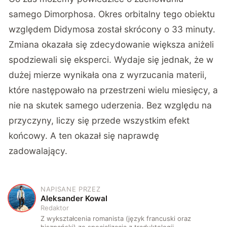
samego Dimorphosa. Okres orbitalny tego obiektu
względem Didymosa został skrócony o 33 minuty.
Zmiana okazała się zdecydowanie większa aniżeli
spodziewali się eksperci. Wydaje się jednak, że w
dużej mierze wynikała ona z wyrzucania materii,
które następowało na przestrzeni wielu miesięcy, a
nie na skutek samego uderzenia. Bez względu na
przyczyny, liczy się przede wszystkim efekt
końcowy. A ten okazał się naprawdę
zadowalający.
NAPISANE PRZEZ
A
Aleksander Kowal
Redaktor
Z wykształcenia romanista (język francuski oraz