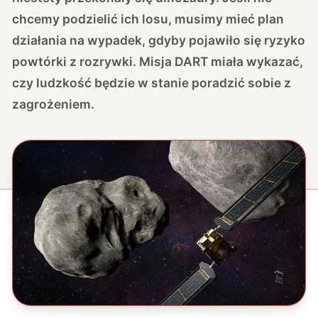
chcemy podzielić ich losu, musimy mieć plan
działania na wypadek, gdyby pojawiło się ryzyko
powtórki z rozrywki. Misja DART miała wykazać,
czy ludzkość będzie w stanie poradzić sobie z
zagrożeniem.