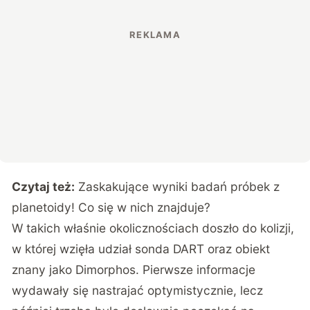
Czytaj też:
Zaskakujące wyniki badań próbek z
planetoidy! Co się w nich znajduje?
W takich właśnie okolicznościach doszło do kolizji,
w której wzięła udział sonda DART oraz obiekt
znany jako Dimorphos. Pierwsze informacje
wydawały się nastrajać optymistycznie, lecz