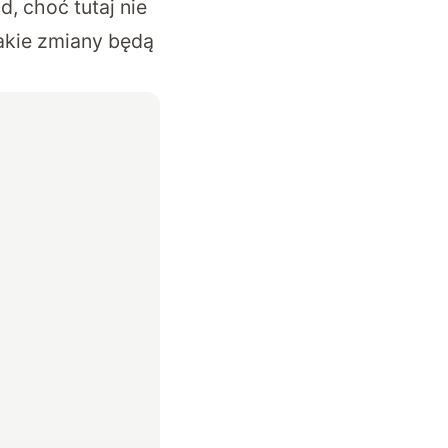
, choć tutaj nie
takie zmiany będą