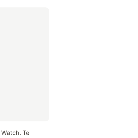
 Watch. Te