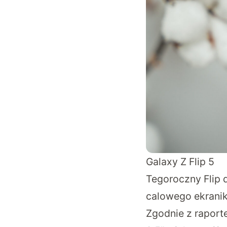
Galaxy Z Flip 5
Tegoroczny Flip 
calowego ekranik
Zgodnie z raporte