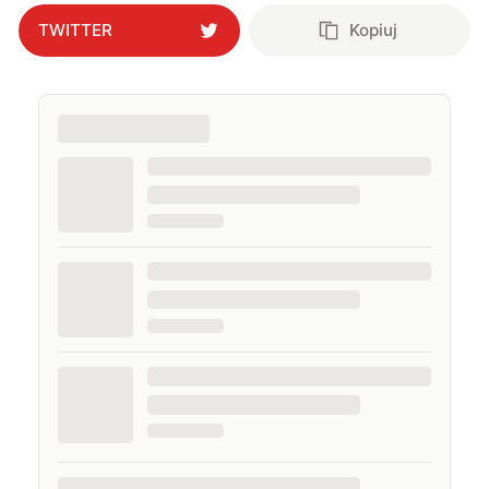
TWITTER
Kopiuj