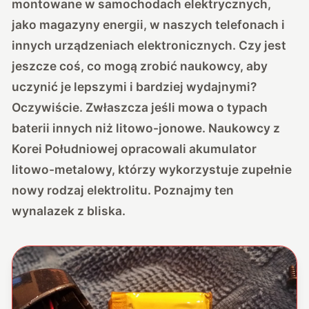
montowane w samochodach elektrycznych,
jako magazyny energii, w naszych telefonach i
innych urządzeniach elektronicznych. Czy jest
jeszcze coś, co mogą zrobić naukowcy, aby
uczynić je lepszymi i bardziej wydajnymi?
Oczywiście. Zwłaszcza jeśli mowa o typach
baterii innych niż litowo-jonowe. Naukowcy z
Korei Południowej opracowali akumulator
litowo-metalowy, którzy wykorzystuje zupełnie
nowy rodzaj elektrolitu. Poznajmy ten
wynalazek z bliska.