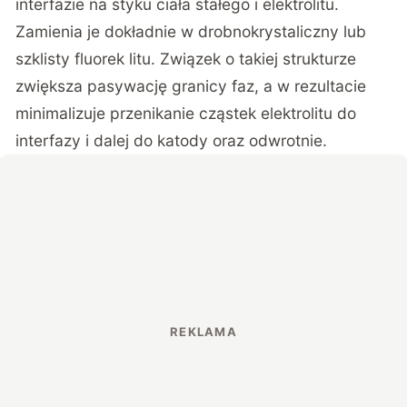
interfazie na styku ciała stałego i elektrolitu.
Zamienia je dokładnie w drobnokrystaliczny lub
szklisty fluorek litu. Związek o takiej strukturze
zwiększa pasywację granicy faz, a w rezultacie
minimalizuje przenikanie cząstek elektrolitu do
interfazy i dalej do katody oraz odwrotnie.