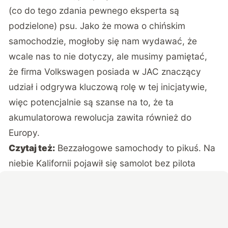
(co do tego zdania pewnego eksperta są
podzielone) psu. Jako że mowa o chińskim
samochodzie, mogłoby się nam wydawać, że
wcale nas to nie dotyczy, ale musimy pamiętać,
że firma Volkswagen posiada w JAC znaczący
udział i odgrywa kluczową rolę w tej inicjatywie,
więc potencjalnie są szanse na to, że ta
akumulatorowa rewolucja zawita również do
Europy.
Czytaj też:
Bezzałogowe samochody to pikuś. Na
niebie Kalifornii pojawił się samolot bez pilota