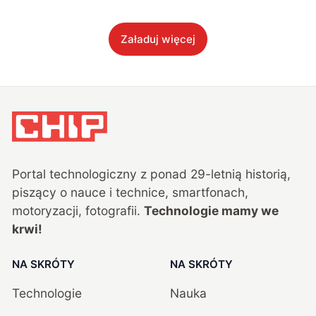
Załaduj więcej
Portal technologiczny z ponad
29
-letnią historią,
piszący o nauce i technice, smartfonach,
motoryzacji, fotografii.
Technologie mamy we
krwi!
NA SKRÓTY
NA SKRÓTY
Technologie
Nauka