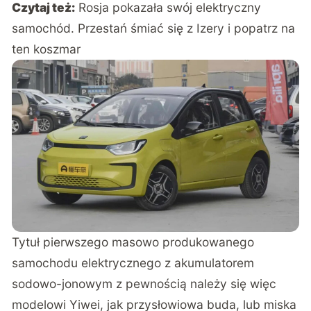
Czytaj też:
Rosja pokazała swój elektryczny
samochód. Przestań śmiać się z Izery i popatrz na
ten koszmar
Tytuł pierwszego masowo produkowanego
samochodu elektrycznego z akumulatorem
sodowo-jonowym z pewnością należy się więc
modelowi Yiwei, jak przysłowiowa buda, lub miska