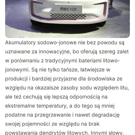
Akumulatory sodowo-jonowe nie bez powodu są
uznawane za innowacyjne, bo oferują szereg zalet
w porównaniu z tradycyjnymi bateriami litowo-
jonowymi. Są nie tylko tańsze, łatwiejsze w
produkcji i bardziej przyjazne dla środowiska ze
względu na okazalsze zasoby sodu względem litu,
ale też cechują się lepszą odpornością na
ekstremalne temperatury, a do tego są mniej
podatne na przegrzewanie i nawet degradację
swojej pojemności ze względu na brak
powstawania dendrytów litowych. Innymi słowy,