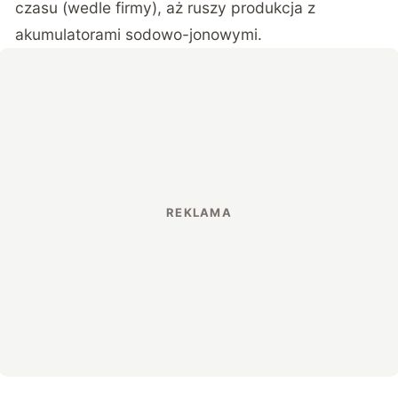
czasu (wedle firmy), aż ruszy produkcja z
akumulatorami sodowo-jonowymi.