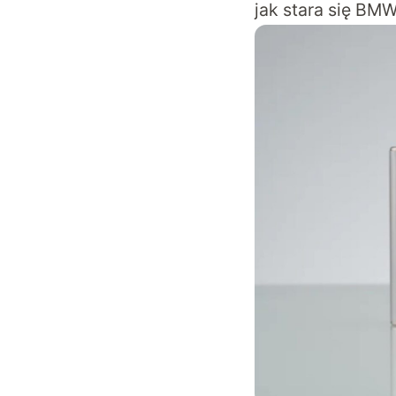
jak stara się BM