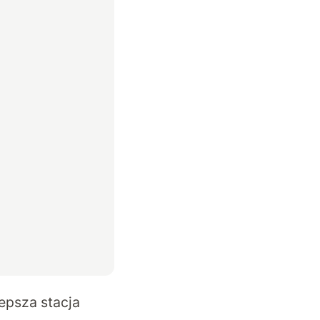
epsza stacja