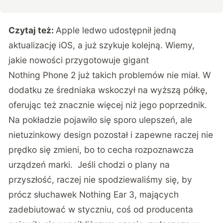
Czytaj też:
Apple ledwo udostępnił jedną
aktualizację iOS, a już szykuje kolejną. Wiemy,
jakie nowości przygotowuje gigant
Nothing Phone 2 już takich problemów nie miał. W
dodatku ze średniaka wskoczył na wyższą półkę,
oferując też znacznie więcej niż jego poprzednik.
Na pokładzie pojawiło się sporo ulepszeń, ale
nietuzinkowy design pozostał i zapewne raczej nie
prędko się zmieni, bo to cecha rozpoznawcza
urządzeń marki. Jeśli chodzi o plany na
przyszłość, raczej nie spodziewaliśmy się, by
prócz słuchawek Nothing Ear 3, mających
zadebiutować w styczniu, coś od producenta