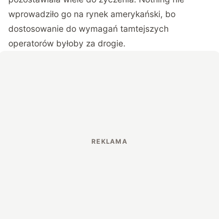
wprowadziło go na rynek amerykański, bo
dostosowanie do wymagań tamtejszych
operatorów byłoby za drogie.