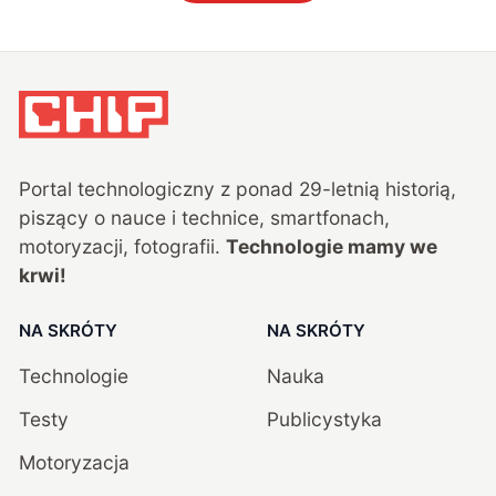
Portal technologiczny z ponad
29
-letnią historią,
piszący o nauce i technice, smartfonach,
motoryzacji, fotografii.
Technologie mamy we
krwi!
NA SKRÓTY
NA SKRÓTY
Technologie
Nauka
Testy
Publicystyka
Motoryzacja