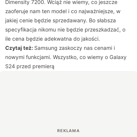
Dimensity 7200. Wciąż nie wiemy, co jeszcze
zaoferuje nam ten model i co najważniejsze, w
jakiej cenie będzie sprzedawany. Bo słabsza
specyfikacja nikomu nie będzie przeszkadzać, o
ile cena będzie adekwatna do jakości.
Czytaj też:
Samsung zaskoczy nas cenami i
nowymi funkcjami. Wszystko, co wiemy o Galaxy
S24 przed premierą