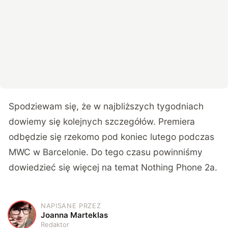
Spodziewam się, że w najbliższych tygodniach
dowiemy się kolejnych szczegółów. Premiera
odbędzie się rzekomo pod koniec lutego podczas
MWC w Barcelonie. Do tego czasu powinniśmy
dowiedzieć się więcej na temat Nothing Phone 2a.
NAPISANE PRZEZ
J
Joanna Marteklas
Redaktor