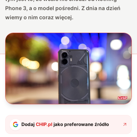
Phone 3, a o model pośredni. Z dnia na dzień
wiemy o nim coraz więcej.
Dodaj
CHIP.pl
jako preferowane źródło