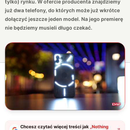
tylko) rynku. W ofercie producenta znajdziemy
już dwa telefony, do których może już wkrótce
dołączyć jeszcze jeden model. Na jego premierę
nie będziemy musieli długo czekać.
Chcesz czytać więcej treści jak
„
Nothing