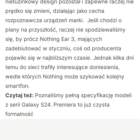
nietuzinkowy design pozostał i zapewne raczej nie
prędko się zmieni, działając jako cecha
rozpoznawcza urządzeń marki. Jeśli chodzi o
plany na przyszłość, raczej nie spodziewaliśmy
się, by prócz Nothing Ear 3, mających
zadebiutować w styczniu, coś od producenta
pojawiło się w najbliższym czasie. Jednak kilka dni
temu do sieci trafiły interesujące doniesienia,
wedle których Nothing może szykować kolejny
smartfon.
Czytaj też:
Poznaliśmy pełną specyfikację modeli
z serii Galaxy S24. Premiera to już czysta
formalność