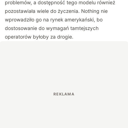
problemów, a dostępność tego modelu również
pozostawiała wiele do życzenia. Nothing nie
wprowadziło go na rynek amerykański, bo
dostosowanie do wymagań tamtejszych
operatorów byłoby za drogie.