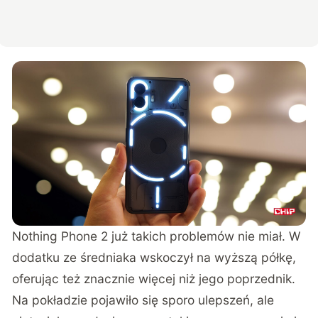
Nothing Phone 2 już takich problemów nie miał. W
dodatku ze średniaka wskoczył na wyższą półkę,
oferując też znacznie więcej niż jego poprzednik.
Na pokładzie pojawiło się sporo ulepszeń, ale