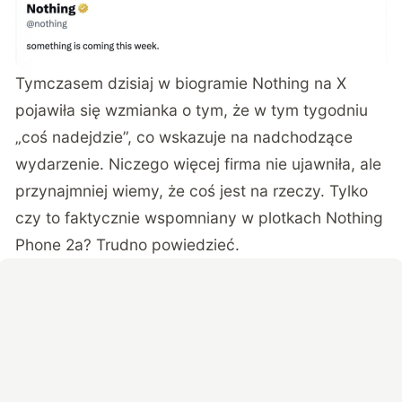
Tymczasem dzisiaj w biogramie
Nothing na X
pojawiła się wzmianka o tym, że w tym tygodniu
„coś nadejdzie”, co wskazuje na nadchodzące
wydarzenie. Niczego więcej firma nie ujawniła, ale
przynajmniej wiemy, że coś jest na rzeczy. Tylko
czy to faktycznie wspomniany w plotkach Nothing
Phone 2a? Trudno powiedzieć.