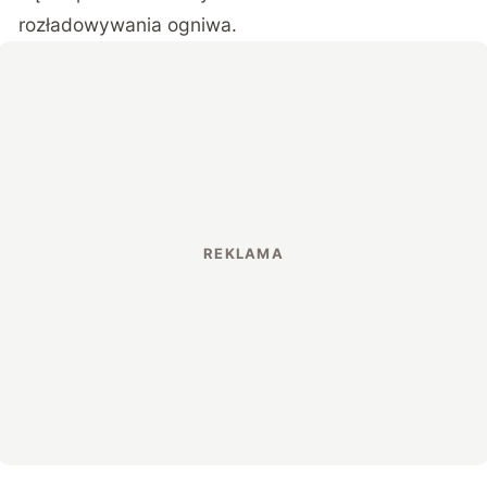
rozładowywania ogniwa.