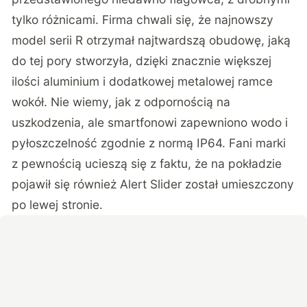
tylko różnicami. Firma chwali się, że najnowszy
model serii R otrzymał najtwardszą obudowę, jaką
do tej pory stworzyła, dzięki znacznie większej
ilości aluminium i dodatkowej metalowej ramce
wokół. Nie wiemy, jak z odpornością na
uszkodzenia, ale smartfonowi zapewniono wodo i
pyłoszczelność zgodnie z normą IP64. Fani marki
z pewnością ucieszą się z faktu, że na pokładzie
pojawił się również Alert Slider został umieszczony
po lewej stronie.