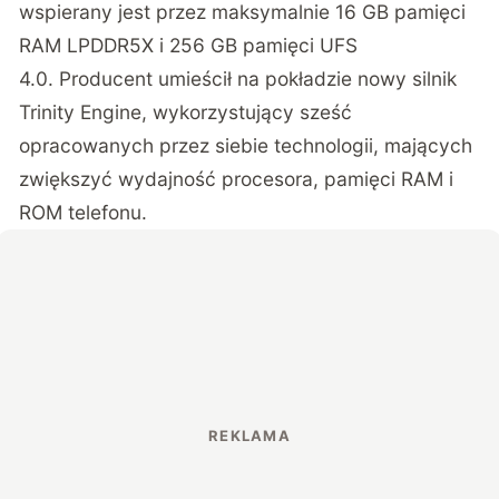
wspierany jest przez maksymalnie 16 GB pamięci
RAM LPDDR5X i 256 GB pamięci UFS
4.0. Producent umieścił na pokładzie nowy silnik
Trinity Engine, wykorzystujący sześć
opracowanych przez siebie technologii, mających
zwiększyć wydajność procesora, pamięci RAM i
ROM telefonu.