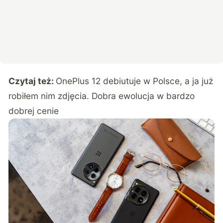
Czytaj też:
OnePlus 12 debiutuje w Polsce, a ja już
robiłem nim zdjęcia. Dobra ewolucja w bardzo
dobrej cenie