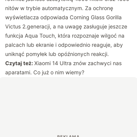
nitów w trybie automatycznym. Za ochronę
wyświetlacza odpowiada Corning Glass Gorilla
Victus 2.generacji, a na uwagę zasługuje jeszcze
funkcja Aqua Touch, która rozpoznaje wilgoć na
palcach lub ekranie i odpowiednio reaguje, aby
uniknąć pomyłek lub opóźnionych reakcji.
Czytaj też:
Xiaomi 14 Ultra znów zachwyci nas
aparatami. Co już o nim wiemy?