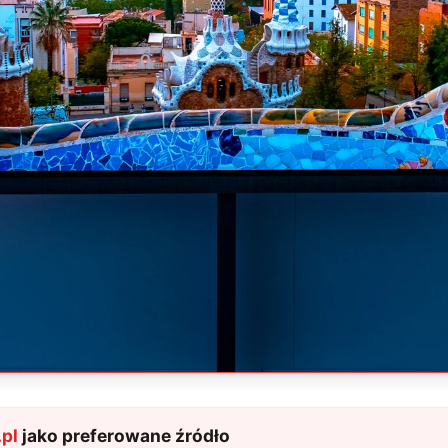
pl
jako preferowane źródło