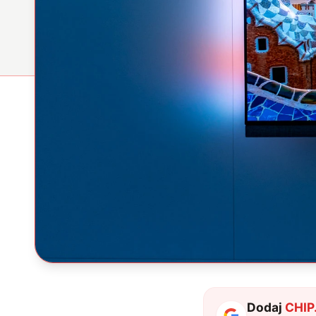
Dodaj
CHIP.