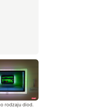
o rodzaju diod.