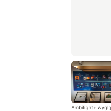
Ambilight+ wyglą