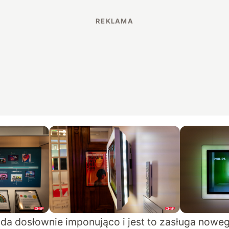
da dosłownie imponująco i jest to zasługa noweg