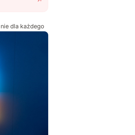
nie dla każdego