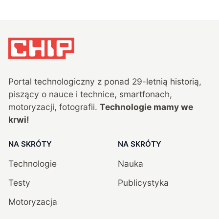
Portal technologiczny z ponad
29
-letnią historią,
piszący o nauce i technice, smartfonach,
motoryzacji, fotografii.
Technologie mamy we
krwi!
NA SKRÓTY
NA SKRÓTY
Technologie
Nauka
Testy
Publicystyka
Motoryzacja