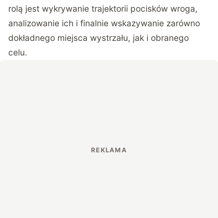
rolą jest wykrywanie trajektorii pocisków wroga,
analizowanie ich i finalnie wskazywanie zarówno
dokładnego miejsca wystrzału, jak i obranego
celu.