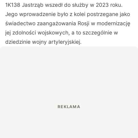
1K138 Jastrząb wszedł do służby w 2023 roku.
Jego wprowadzenie było z kolei postrzegane jako
świadectwo zaangażowania Rosji w modernizację
jej zdolności wojskowych, a to szczególnie w
dziedzinie wojny artyleryjskiej.