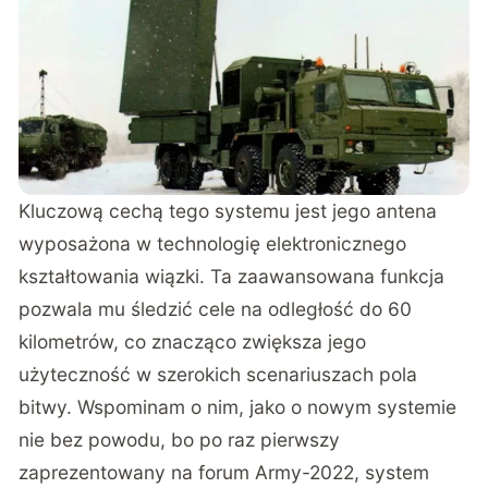
Kluczową cechą tego systemu jest jego antena
wyposażona w technologię elektronicznego
kształtowania wiązki. Ta zaawansowana funkcja
pozwala mu śledzić cele na odległość do 60
kilometrów, co znacząco zwiększa jego
użyteczność w szerokich scenariuszach pola
bitwy. Wspominam o nim, jako o nowym systemie
nie bez powodu, bo po raz pierwszy
zaprezentowany na forum Army-2022, system