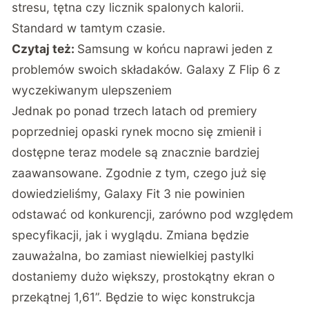
stresu, tętna czy licznik spalonych kalorii.
Standard w tamtym czasie.
Czytaj też:
Samsung w końcu naprawi jeden z
problemów swoich składaków. Galaxy Z Flip 6 z
wyczekiwanym ulepszeniem
Jednak po ponad trzech latach od premiery
poprzedniej opaski rynek mocno się zmienił i
dostępne teraz modele są znacznie bardziej
zaawansowane. Zgodnie z tym, czego już się
dowiedzieliśmy, Galaxy Fit 3 nie powinien
odstawać od konkurencji, zarówno pod względem
specyfikacji, jak i wyglądu. Zmiana będzie
zauważalna, bo zamiast niewielkiej pastylki
dostaniemy dużo większy, prostokątny ekran o
przekątnej 1,61”. Będzie to więc konstrukcja