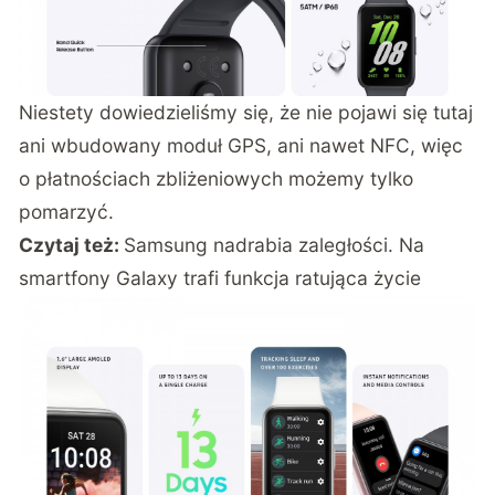
Niestety dowiedzieliśmy się, że nie pojawi się tutaj
ani wbudowany moduł GPS, ani nawet NFC, więc
o płatnościach zbliżeniowych możemy tylko
pomarzyć.
Czytaj też:
Samsung nadrabia zaległości. Na
smartfony Galaxy trafi funkcja ratująca życie