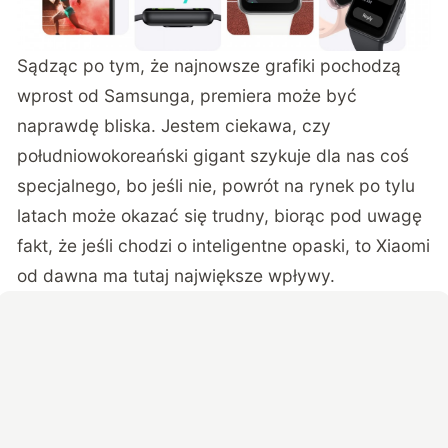
Sądząc po tym, że najnowsze grafiki pochodzą
wprost od Samsunga, premiera może być
naprawdę bliska. Jestem ciekawa, czy
południowokoreański gigant szykuje dla nas coś
specjalnego, bo jeśli nie, powrót na rynek po tylu
latach może okazać się trudny, biorąc pod uwagę
fakt, że jeśli chodzi o inteligentne opaski, to Xiaomi
od dawna ma tutaj największe wpływy.