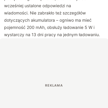
wcześniej ustalone odpowiedzi na
wiadomości. Nie zabrakło też szczegółów
dotyczących akumulatora – ogniwo ma mieć
pojemność 200 mAh, obsłuży ładowanie 5 W i
wystarczy na 13 dni pracy na jednym ładowaniu.