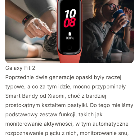
Galaxy Fit 2
Poprzednie dwie generacje opaski były raczej
typowe, a co za tym idzie, mocno przypominały
Smart Bandy od Xiaomi, choć z bardziej
prostokątnym kształtem pastylki. Do tego mieliśmy
podstawowy zestaw funkcji, takich jak
monitorowanie aktywności, w tym automatyczne
rozpoznawanie pięciu z nich, monitorowanie snu,