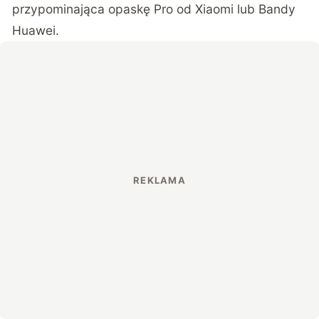
przypominająca opaskę Pro od Xiaomi lub Bandy
Huawei.