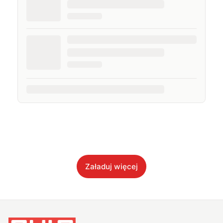
Załaduj więcej