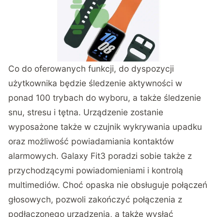
Co do oferowanych funkcji, do dyspozycji
użytkownika będzie śledzenie aktywności w
ponad 100 trybach do wyboru, a także śledzenie
snu, stresu i tętna. Urządzenie zostanie
wyposażone także w czujnik wykrywania upadku
oraz możliwość powiadamiania kontaktów
alarmowych. Galaxy Fit3 poradzi sobie także z
przychodzącymi powiadomieniami i kontrolą
multimediów. Choć opaska nie obsługuje połączeń
głosowych, pozwoli zakończyć połączenia z
podłączonego urządzenia, a także wysłać