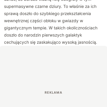
supermasywne czarne dziury. To właśnie za ich
sprawą doszło do szybkiego przekształcenia
wewnętrznej części obłoku w gwiazdy w
gigantycznym tempie. W takich okolicznościach
doszło do narodzin pierwszych galaktyk
cechujących się zaskakująco wysoką jasnością.