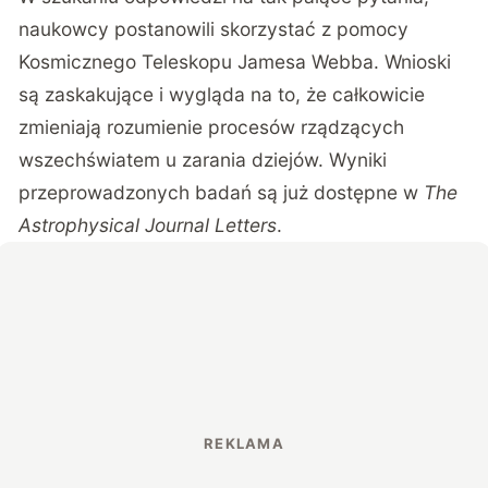
naukowcy postanowili skorzystać z pomocy
Kosmicznego Teleskopu Jamesa Webba. Wnioski
są zaskakujące i wygląda na to, że całkowicie
zmieniają rozumienie procesów rządzących
wszechświatem u zarania dziejów. Wyniki
przeprowadzonych badań są już dostępne w
The
Astrophysical Journal Letters
.