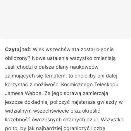
Czytaj też:
Wiek wszechświata został błędnie
obliczony? Nowe ustalenia wszystko zmieniają
Jeśli chodzi o dalsze plany naukowców
zajmujących się tematem, to chcieliby oni dalej
korzystać z możliwości Kosmicznego Teleskopu
Jamesa Webba. Za jego sprawą zamierzają
jeszcze dokładniej policzyć najstarsze gwiazdy w
widzialnym wszechświecie oraz określić
liczebność ówczesnych czarnych dziur. Wszystko
po to, by jak najbardziej ograniczyć liczbę