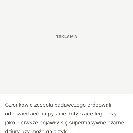
Członkowie zespołu badawczego próbowali
odpowiedzieć na pytanie dotyczące tego, czy
jako pierwsze pojawiły się supermasywne czarne
dziury czy może galaktyki