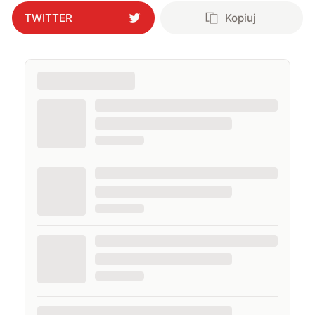
TWITTER
Kopiuj