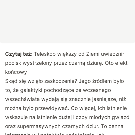
Czytaj też:
Teleskop większy od Ziemi uwiecznił
pocisk wystrzelony przez czarną dziurę. Oto efekt
końcowy
Skąd się wzięło zaskoczenie? Jego źródłem było
to, że galaktyki pochodzące ze wczesnego
wszechświata wydają się znacznie jaśniejsze, niż
można było przewidywać. Co więcej, ich istnienie
wskazuje na istnienie dużej liczby młodych gwiazd
oraz supermasywnych czarnych dziur. To cenna