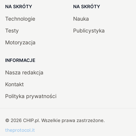
NA SKRÓTY
NA SKRÓTY
Technologie
Nauka
Testy
Publicystyka
Motoryzacja
INFORMACJE
Nasza redakcja
Kontakt
Polityka prywatności
©
2026
CHIP.pl
. Wszelkie prawa zastrzeżone.
theprotocol.it