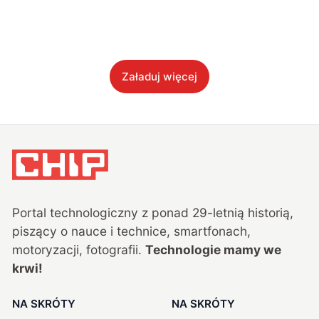
Załaduj więcej
Portal technologiczny z ponad
29
-letnią historią,
piszący o nauce i technice, smartfonach,
motoryzacji, fotografii.
Technologie mamy we
krwi!
NA SKRÓTY
NA SKRÓTY