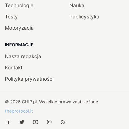
Technologie
Nauka
Testy
Publicystyka
Motoryzacja
INFORMACJE
Nasza redakcja
Kontakt
Polityka prywatności
©
2026
CHIP.pl
. Wszelkie prawa zastrzeżone.
theprotocol.it