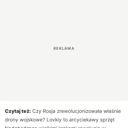
Czytaj też:
Czy Rosja zrewolucjonizowała właśnie
drony wojskowe? Lovkiy to arcyciekawy sprzęt