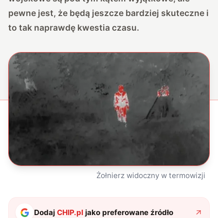
pewne jest, że będą jeszcze bardziej skuteczne i
to tak naprawdę kwestia czasu.
Żołnierz widoczny w termowizji
Dodaj
CHIP.pl
jako preferowane źródło