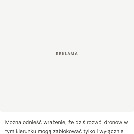
Można odnieść wrażenie, że dziś rozwój dronów w
tym kierunku mogą zablokować tylko i wyłącznie