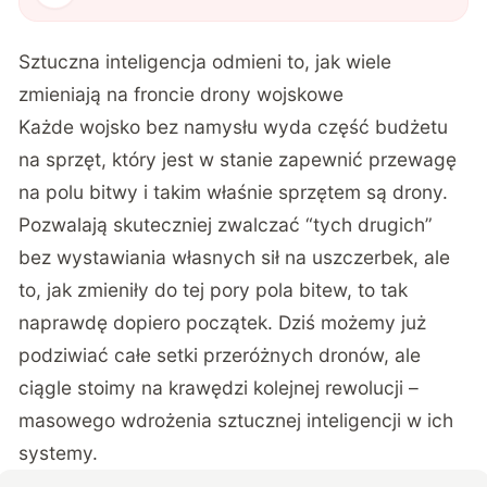
Sztuczna inteligencja odmieni to, jak wiele
zmieniają na froncie drony wojskowe
Każde wojsko bez namysłu wyda część budżetu
na sprzęt, który jest w stanie zapewnić przewagę
na polu bitwy i takim właśnie sprzętem są drony.
Pozwalają skuteczniej zwalczać “tych drugich”
bez wystawiania własnych sił na uszczerbek, ale
to, jak zmieniły do tej pory pola bitew, to tak
naprawdę dopiero początek. Dziś możemy już
podziwiać całe setki przeróżnych dronów, ale
ciągle stoimy na krawędzi kolejnej rewolucji –
masowego wdrożenia sztucznej inteligencji w ich
systemy.