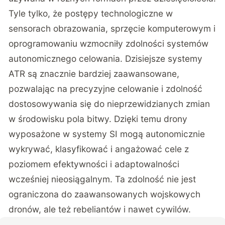
Tyle tylko, że postępy technologiczne w
sensorach obrazowania, sprzęcie komputerowym i
oprogramowaniu wzmocniły zdolności systemów
autonomicznego celowania. Dzisiejsze systemy
ATR są znacznie bardziej zaawansowane,
pozwalając na precyzyjne celowanie i zdolność
dostosowywania się do nieprzewidzianych zmian
w środowisku pola bitwy. Dzięki temu drony
wyposażone w systemy SI mogą autonomicznie
wykrywać, klasyfikować i angażować cele z
poziomem efektywności i adaptowalności
wcześniej nieosiągalnym. Ta zdolność nie jest
ograniczona do zaawansowanych wojskowych
dronów, ale też rebeliantów i nawet cywilów.