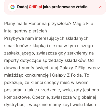
Dodaj
CHIP.pl
jako preferowane źródło
Plany marki Honor na przyszłość? Magic Flip i
inteligentny pierścień
Przybywa nam interesujących składanych
smartfonów z klapką i nie ma w tym niczego
zaskakującego, zwłaszcza gdy zerkniemy na
raporty dotyczące sprzedaży składaków. Od
dawna tryumfy święci tutaj Galaxy Z Flip, wręcz
miażdżąc konkurencję i Galaxy Z Folda. To
pokazuje, że klienci chcący mieć w swoim
posiadaniu takie urządzenie, wolą, gdy jest ono
kompaktowe. Obecnie, zwłaszcza w globalnej
dystrybucji, wciąż nie mamy zbyt wielu takich