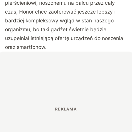
pierścieniowi, noszonemu na palcu przez cały
czas, Honor chce zaoferować jeszcze lepszy i
bardziej kompleksowy wgląd w stan naszego
organizmu, bo taki gadżet świetnie będzie
uzupełniał istniejącą ofertę urządzeń do noszenia
oraz smartfonów.