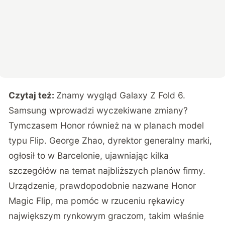
Czytaj też:
Znamy wygląd Galaxy Z Fold 6.
Samsung wprowadzi wyczekiwane zmiany?
Tymczasem Honor również na w planach model
typu Flip. George Zhao, dyrektor generalny marki,
ogłosił to w Barcelonie, ujawniając kilka
szczegółów na temat najbliższych planów firmy.
Urządzenie, prawdopodobnie nazwane Honor
Magic Flip, ma pomóc w rzuceniu rękawicy
największym rynkowym graczom, takim właśnie