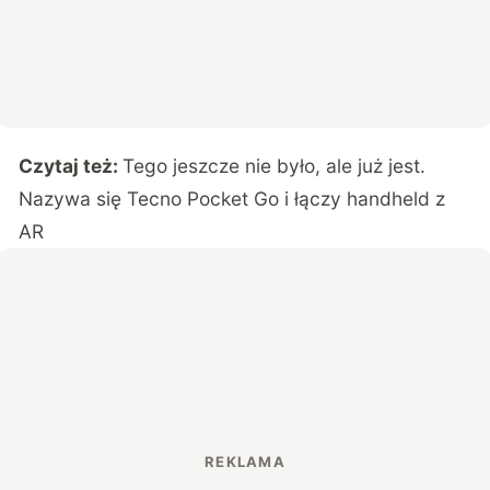
Czytaj też:
Tego jeszcze nie było, ale już jest.
Nazywa się Tecno Pocket Go i łączy handheld z
AR