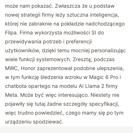
może nam pokazać. Zwłaszcza że u podstaw
nowej strategii firmy leży sztuczna inteligencja,
której nie zabraknie na pokładzie nadchodzącego
Flipa. Firma wykorzysta możliwości SI do
przewidywania potrzeb i preferencji
użytkowników, dzięki temu mocniej personalizując
wiele funkcji systemowych. Zresztą, podczas
MWC, Honor zaprezentował podobne ulepszenia,
w tym funkcję śledzenia wzroku w Magic 6 Pro i
chatbota opartego na modelu AI Llama 2 firmy
Meta. Może być więc interesująco. Niestety nie
pojawiły się tutaj żadne szczegóły specyfikacji,
więc trudno powiedzieć, czego mamy się po tym
urządzeniu spodziewać.