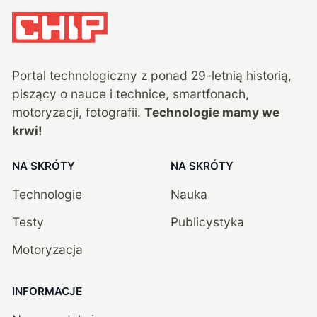
Portal technologiczny z ponad
29
-letnią historią,
piszący o nauce i technice, smartfonach,
motoryzacji, fotografii.
Technologie mamy we
krwi!
NA SKRÓTY
NA SKRÓTY
Technologie
Nauka
Testy
Publicystyka
Motoryzacja
INFORMACJE