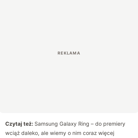
Czytaj też:
Samsung Galaxy Ring – do premiery
wciąż daleko, ale wiemy o nim coraz więcej