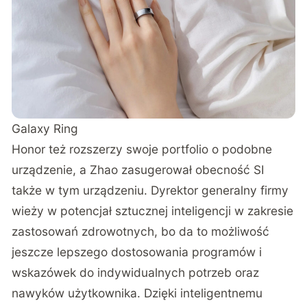
Galaxy Ring
Honor też rozszerzy swoje portfolio o podobne
urządzenie, a Zhao zasugerował obecność SI
także w tym urządzeniu. Dyrektor generalny firmy
wieży w potencjał sztucznej inteligencji w zakresie
zastosowań zdrowotnych, bo da to możliwość
jeszcze lepszego dostosowania programów i
wskazówek do indywidualnych potrzeb oraz
nawyków użytkownika. Dzięki inteligentnemu