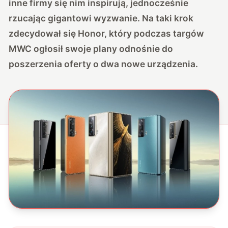
inne firmy się nim inspirują, jednocześnie
rzucając gigantowi wyzwanie. Na taki krok
zdecydował się Honor, który podczas targów
MWC ogłosił swoje plany odnośnie do
poszerzenia oferty o dwa nowe urządzenia.