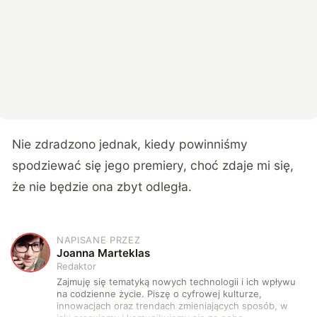
Nie zdradzono jednak, kiedy powinniśmy
spodziewać się jego premiery, choć zdaje mi się,
że nie będzie ona zbyt odległa.
NAPISANE PRZEZ
J
Joanna Marteklas
Redaktor
Zajmuję się tematyką nowych technologii i ich wpływu
na codzienne życie. Piszę o cyfrowej kulturze,
innowacjach oraz trendach zmieniających sposób, w