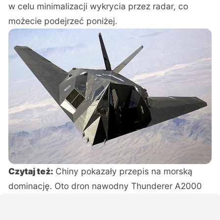
w celu minimalizacji wykrycia przez radar, co
możecie podejrzeć poniżej.
Czytaj też:
Chiny pokazały przepis na morską
dominację. Oto dron nawodny Thunderer A2000