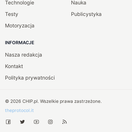
Technologie
Nauka
Testy
Publicystyka
Motoryzacja
INFORMACJE
Nasza redakcja
Kontakt
Polityka prywatności
©
2026
CHIP.pl
. Wszelkie prawa zastrzeżone.
theprotocol.it