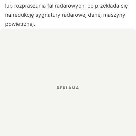
lub rozpraszania fal radarowych, co przekłada się
na redukcję sygnatury radarowej danej maszyny
powietrznej.