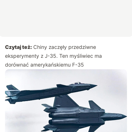
Czytaj też:
Chiny zaczęły przedziwne
eksperymenty z J-35. Ten myśliwiec ma
dorównać amerykańskiemu F-35