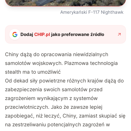
Amerykański F-117 Nighthawk
Dodaj
CHIP.pl
jako preferowane źródło
Chiny dążą do opracowania niewidzialnych
samolotów wojskowych. Plazmowa technologia
stealth ma to umożliwić
Od dekad siły powietrzne różnych krajów dążą do
zabezpieczenia swoich samolotów przed
zagrożeniem wynikającym z systemów
przeciwlotniczych. Jako że zawsze lepiej
zapobiegać, niż leczyć, Chiny, zamiast skupiać się
na zestrzeliwaniu potencjalnych zagrożeń w