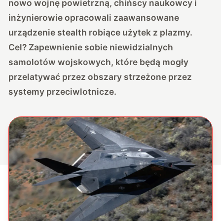
nowo wojnę powietrzną, chińscy naukowcy i
inżynierowie opracowali zaawansowane
urządzenie stealth robiące użytek z plazmy.
Cel? Zapewnienie sobie niewidzialnych
samolotów wojskowych, które będą mogły
przelatywać przez obszary strzeżone przez
systemy przeciwlotnicze.