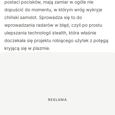
postaci pocisków, mają zamiar w ogóle nie
dopuścić do momentu, w którym wróg wykryje
chiński samolot. Sprowadza się to do
wprowadzania radarów w błąd, czyli po prostu
ulepszania technologii stealth, która właśnie
doczekała się projektu robiącego użytek z potęgą
kryjącą się w plazmie.