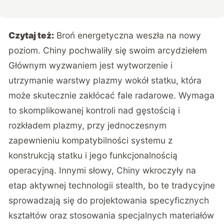
Czytaj też:
Broń energetyczna weszła na nowy
poziom. Chiny pochwaliły się swoim arcydziełem
Głównym wyzwaniem jest wytworzenie i
utrzymanie warstwy plazmy wokół statku, która
może skutecznie zakłócać fale radarowe. Wymaga
to skomplikowanej kontroli nad gęstością i
rozkładem plazmy, przy jednoczesnym
zapewnieniu kompatybilności systemu z
konstrukcją statku i jego funkcjonalnością
operacyjną. Innymi słowy, Chiny wkroczyły na
etap aktywnej technologii stealth, bo te tradycyjne
sprowadzają się do projektowania specyficznych
kształtów oraz stosowania specjalnych materiałów