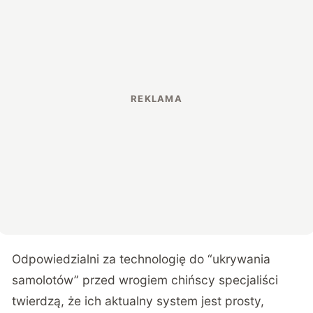
Odpowiedzialni za technologię do “ukrywania
samolotów” przed wrogiem chińscy specjaliści
twierdzą, że ich aktualny system jest prosty,