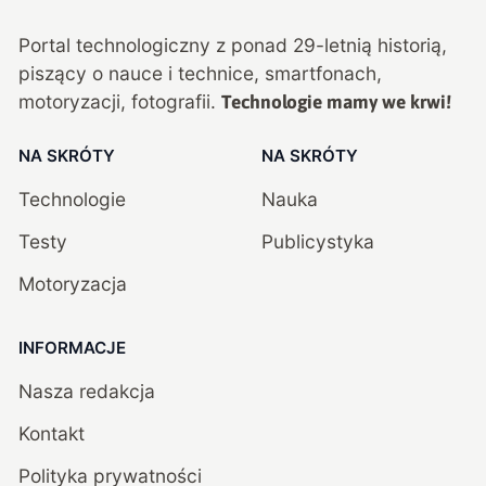
Portal technologiczny z ponad
29
-letnią historią,
piszący o nauce i technice, smartfonach,
motoryzacji, fotografii.
Technologie mamy we krwi!
NA SKRÓTY
NA SKRÓTY
Technologie
Nauka
Testy
Publicystyka
Motoryzacja
INFORMACJE
Nasza redakcja
Kontakt
Polityka prywatności