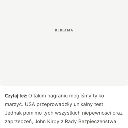
O takim nagraniu mogliśmy tylko
Czytaj też:
marzyć. USA przeprowadziły unikalny test
Jednak pomimo tych wszystkich niepewności oraz
zaprzeczeń, John Kirby z Rady Bezpieczeństwa