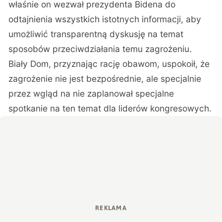
właśnie on wezwał prezydenta Bidena do
odtajnienia wszystkich istotnych informacji, aby
umożliwić transparentną dyskusję na temat
sposobów przeciwdziałania temu zagrożeniu.
Biały Dom, przyznając rację obawom, uspokoił, że
zagrożenie nie jest bezpośrednie, ale specjalnie
przez wgląd na nie zaplanował specjalne
spotkanie na ten temat dla liderów kongresowych.