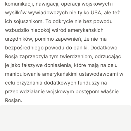
komunikacji, nawigacji, operacji wojskowych i
wysiłków wywiadowczych nie tylko USA, ale też
ich sojusznikom. To odkrycie nie bez powodu
wzbudziło niepokój wśród amerykańskich
urzędników, pomimo zapewnień, że nie ma
bezpośredniego powodu do paniki. Dodatkowo
Rosja zaprzeczyła tym twierdzeniom, odrzucając
je jako fałszywe doniesienia, które mają na celu
manipulowanie amerykańskimi ustawodawcami w
celu przyznania dodatkowych funduszy na
przeciwdziałanie wojskowym postępom właśnie
Rosjan.