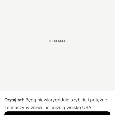
Będą niewiarygodnie szybkie i potężne.
Czytaj też:
Te maszyny zrewolucjonizują wojsko USA