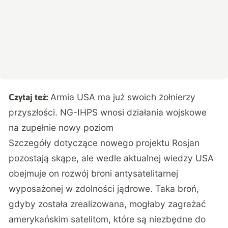
Armia USA ma już swoich żołnierzy
Czytaj też:
przyszłości. NG-IHPS wnosi działania wojskowe
na zupełnie nowy poziom
Szczegóły dotyczące nowego projektu Rosjan
pozostają skąpe, ale wedle aktualnej wiedzy USA
obejmuje on rozwój broni antysatelitarnej
wyposażonej w zdolności jądrowe. Taka broń,
gdyby została zrealizowana, mogłaby zagrażać
amerykańskim satelitom, które są niezbędne do