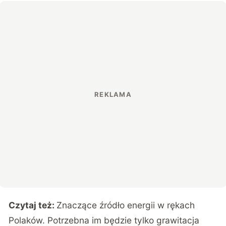
Czytaj też:
Znaczące źródło energii w rękach
Polaków. Potrzebna im będzie tylko grawitacja