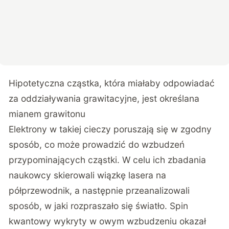
Hipotetyczna cząstka, która miałaby odpowiadać
za oddziaływania grawitacyjne, jest określana
mianem grawitonu
Elektrony w takiej cieczy poruszają się w zgodny
sposób, co może prowadzić do wzbudzeń
przypominających cząstki. W celu ich zbadania
naukowcy skierowali wiązkę lasera na
półprzewodnik, a następnie przeanalizowali
sposób, w jaki rozpraszało się światło. Spin
kwantowy wykryty w owym wzbudzeniu okazał