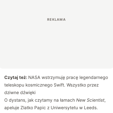
Czytaj też:
NASA wstrzymuję pracę legendarnego
teleskopu kosmicznego Swift. Wszystko przez
dziwne dźwięki
O dystans, jak czytamy na łamach
New Scientist
,
apeluje Zlatko Papic z Uniwersytetu w Leeds.