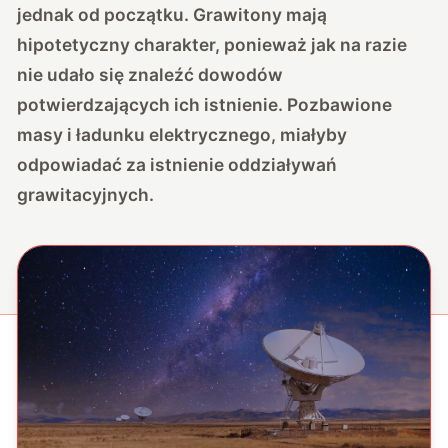
jednak od początku. Grawitony mają
hipotetyczny charakter, ponieważ jak na razie
nie udało się znaleźć dowodów
potwierdzających ich istnienie. Pozbawione
masy i ładunku elektrycznego, miałyby
odpowiadać za istnienie oddziaływań
grawitacyjnych.