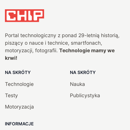
Portal technologiczny z ponad
29
-letnią historią,
piszący o nauce i technice, smartfonach,
motoryzacji, fotografii.
Technologie mamy we
krwi!
NA SKRÓTY
NA SKRÓTY
Technologie
Nauka
Testy
Publicystyka
Motoryzacja
INFORMACJE