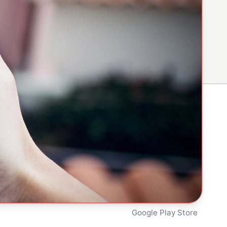
Google Play Store