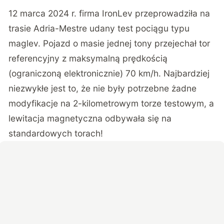
12 marca 2024 r.
firma IronLev przeprowadziła na
trasie Adria-Mestre
udany test pociągu typu
maglev. Pojazd o masie jednej tony przejechał tor
referencyjny z maksymalną prędkością
(ograniczoną elektronicznie) 70 km/h. Najbardziej
niezwykłe jest to, że nie były potrzebne żadne
modyfikacje na 2-kilometrowym torze testowym, a
lewitacja magnetyczna odbywała się na
standardowych torach!