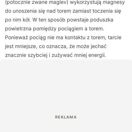
(potocznie zwane maglev) wykorzystują magnesy
do unoszenia się nad torem zamiast toczenia się
po nim kół. W ten sposób powstaje poduszka
powietrzna pomiędzy pociągiem a torem.
Ponieważ pociąg nie ma kontaktu z torem, tarcie
jest mniejsze, co oznacza, że może jechać
znacznie szybciej i zużywać mniej energii.