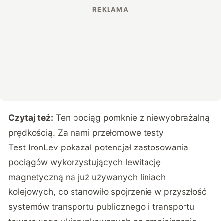
Czytaj też:
Ten pociąg pomknie z niewyobrażalną
prędkością. Za nami przełomowe testy
Test IronLev pokazał potencjał zastosowania
pociągów wykorzystujących lewitację
magnetyczną na już używanych liniach
kolejowych, co stanowiło spojrzenie w przyszłość
systemów transportu publicznego i transportu