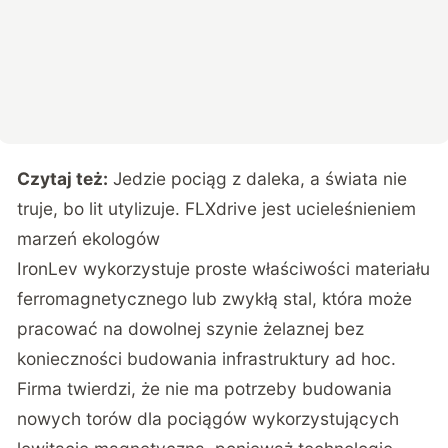
Czytaj też:
Jedzie pociąg z daleka, a świata nie
truje, bo lit utylizuje. FLXdrive jest ucieleśnieniem
marzeń ekologów
IronLev wykorzystuje proste właściwości materiału
ferromagnetycznego lub zwykłą stal, która może
pracować na dowolnej szynie żelaznej bez
konieczności budowania infrastruktury ad hoc.
Firma twierdzi, że nie ma potrzeby budowania
nowych torów dla pociągów wykorzystujących