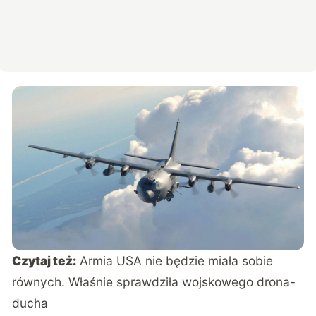
Czytaj też:
Armia USA nie będzie miała sobie
równych. Właśnie sprawdziła wojskowego drona-
ducha