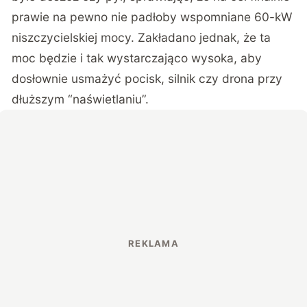
prawie na pewno nie padłoby wspomniane 60-kW
niszczycielskiej mocy. Zakładano jednak, że ta
moc będzie i tak wystarczająco wysoka, aby
dosłownie usmażyć pocisk, silnik czy drona przy
dłuższym “naświetlaniu”.