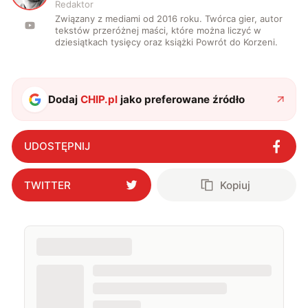
Redaktor
Związany z mediami od 2016 roku. Twórca gier, autor
tekstów przeróżnej maści, które można liczyć w
dziesiątkach tysięcy oraz książki Powrót do Korzeni.
Dodaj
CHIP.pl
jako preferowane źródło
UDOSTĘPNIJ
TWITTER
Kopiuj