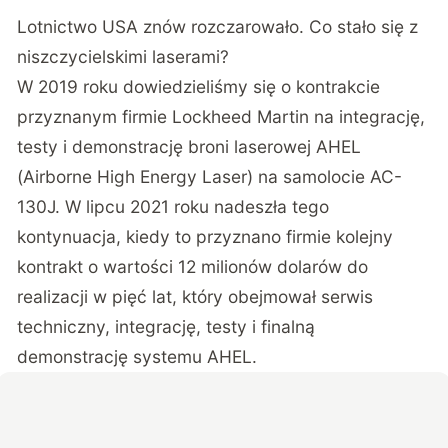
Lotnictwo USA znów rozczarowało. Co stało się z
niszczycielskimi laserami?
W 2019 roku dowiedzieliśmy się o kontrakcie
przyznanym firmie Lockheed Martin na integrację,
testy i demonstrację broni laserowej AHEL
(Airborne High Energy Laser) na samolocie AC-
130J. W lipcu 2021 roku nadeszła tego
kontynuacja, kiedy to przyznano firmie kolejny
kontrakt o wartości 12 milionów dolarów do
realizacji w pięć lat, który obejmował serwis
techniczny, integrację, testy i finalną
demonstrację systemu AHEL.