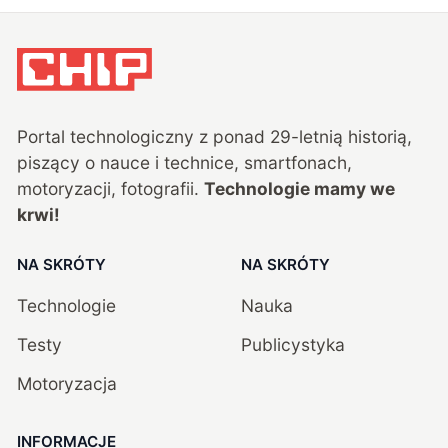
Portal technologiczny z ponad
29
-letnią historią,
piszący o nauce i technice, smartfonach,
motoryzacji, fotografii.
Technologie mamy we
krwi!
NA SKRÓTY
NA SKRÓTY
Technologie
Nauka
Testy
Publicystyka
Motoryzacja
INFORMACJE