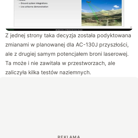
Z jednej strony taka decyzja została podyktowana
zmianami w planowanej dla AC-130J przyszłości,
ale z drugiej samym potencjałem broni laserowej.
Ta może i nie zawitała w przestworzach, ale
zaliczyła kilka testów naziemnych.