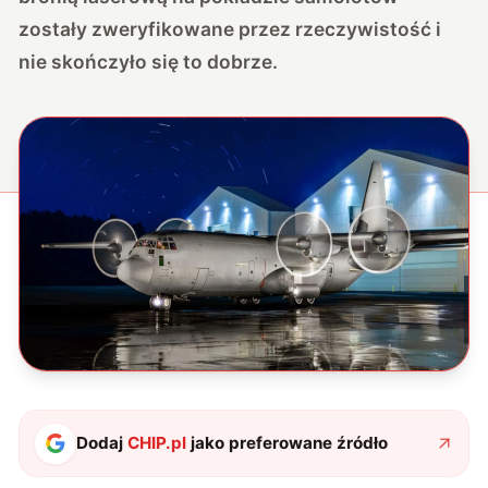
zostały zweryfikowane przez rzeczywistość i
nie skończyło się to dobrze.
Dodaj
CHIP.pl
jako preferowane źródło