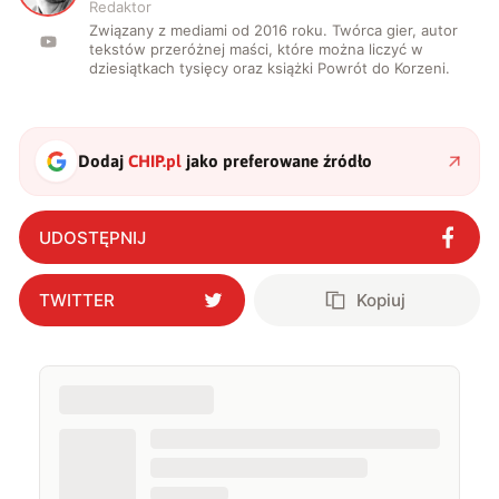
Redaktor
Związany z mediami od 2016 roku. Twórca gier, autor
tekstów przeróżnej maści, które można liczyć w
dziesiątkach tysięcy oraz książki Powrót do Korzeni.
Dodaj
CHIP.pl
jako preferowane źródło
UDOSTĘPNIJ
TWITTER
Kopiuj