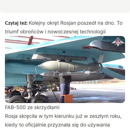
Kolejny okręt Rosjan poszedł na dno. To
Czytaj też:
triumf obrońców i nowoczesnej technologii
FAB-500 ze skrzydłami
Rosja skręciła w tym kierunku już w zeszłym roku,
kiedy to oficjalnie przyznała się do używania