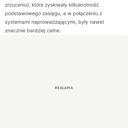
zrzuceniu), które zyskiwały kilkukrotność
podstawowego zasięgu, a w połączeniu z
systemami naprowadzającymi, były nawet
znacznie bardziej celne.