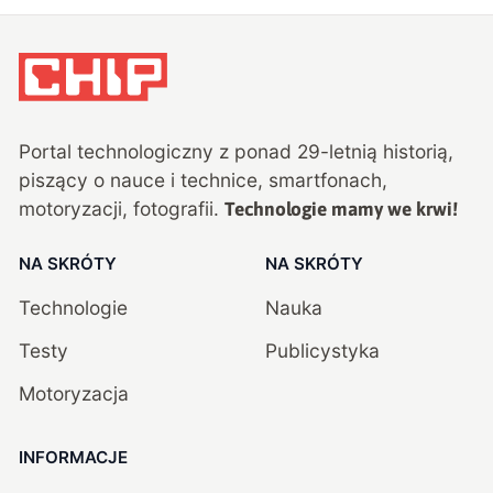
Portal technologiczny z ponad
29
-letnią historią,
piszący o nauce i technice, smartfonach,
motoryzacji, fotografii.
Technologie mamy we krwi!
NA SKRÓTY
NA SKRÓTY
Technologie
Nauka
Testy
Publicystyka
Motoryzacja
INFORMACJE