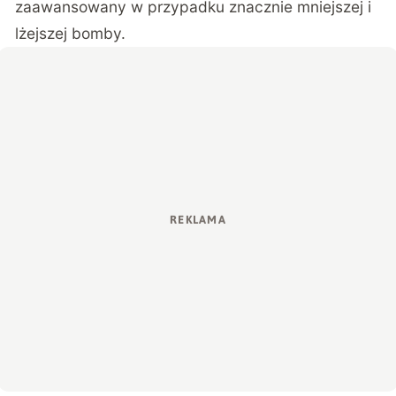
zaawansowany w przypadku znacznie mniejszej i
lżejszej bomby.