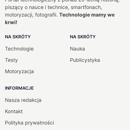
piszący o nauce i technice, smartfonach,
motoryzacji, fotografii.
Technologie mamy we
krwi!
NA SKRÓTY
NA SKRÓTY
Technologie
Nauka
Testy
Publicystyka
Motoryzacja
INFORMACJE
Nasza redakcja
Kontakt
Polityka prywatności