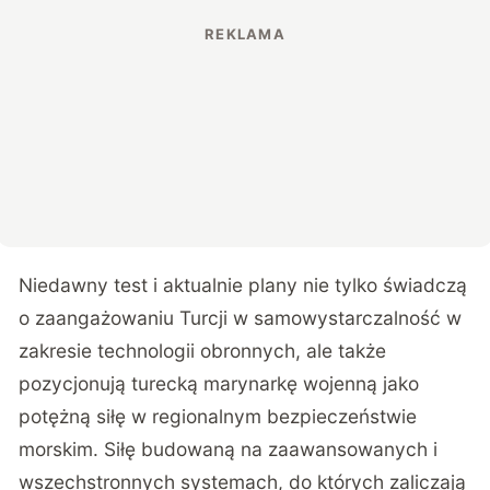
Niedawny test i aktualnie plany nie tylko świadczą
o zaangażowaniu Turcji w samowystarczalność w
zakresie technologii obronnych, ale także
pozycjonują turecką marynarkę wojenną jako
potężną siłę w regionalnym bezpieczeństwie
morskim. Siłę budowaną na zaawansowanych i
wszechstronnych systemach, do których zaliczają