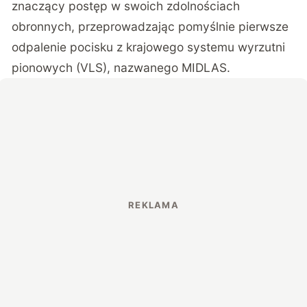
znaczący postęp w swoich zdolnościach
obronnych, przeprowadzając pomyślnie pierwsze
odpalenie pocisku z krajowego systemu wyrzutni
pionowych (VLS), nazwanego MIDLAS.