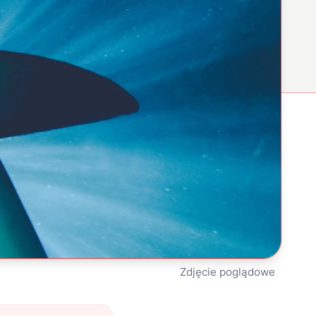
Zdjęcie poglądowe