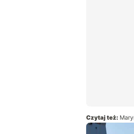
Czytaj też:
Mary