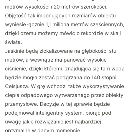
metrów wysokości i 20 metrów szerokości.
Objętość tak imponujących rozmiarów obiektu
wyniesie łącznie 1,1 miliona metrów sześciennych,
dzięki czemu możemy mówić o rekordzie w skali
świata.
Jaskinie będą zlokalizowane na głębokości stu
metrów, a wewnątrz ma panować wysokie
ciśnienie, dzięki któremu znajdująca się tam woda
będzie mogła zostać podgrzana do 140 stopni
Celsjusza. W grę wchodzi także wykorzystywanie
ciepła odpadowego wytwarzanego przez obiekty
przemysłowe. Decyzje w tej sprawie będzie
podejmował inteligentny system, biorąc pod
uwagę jakie rozwiązanie jest najbardziej
optymalne w danym momencie.