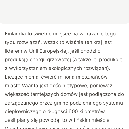
Finlandia to świetne miejsce na wdrażanie tego
typu rozwiązań, wszak to właśnie ten kraj jest
liderem w Unii Europejskiej, jeśli chodzi o
produkcję energii grzewczej (a także jej produkcję
z wykorzystaniem ekologicznych rozwiązań).
Liczące niemal ćwierć miliona mieszkańców
miasto Vaanta jest dość nietypowe, ponieważ
większość tamtejszych domów jest podłączona do
zarządzanego przez gminę podziemnego systemu
ciepłowniczego o długości 600 kilometrów.
Jeśli plany się powiodą, to w fińskim mieście
Vaanta powstanie największy na świecie magazyn