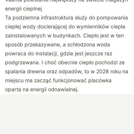
energii cieplnej
Ta podziemna infrastruktura służy do pompowania
ciepłej wody docierającej do wymienników ciepła
zainstalowanych w budynkach. Ciepło jest w ten
sposób przekazywane, a schłodzona woda
powraca do instalacji, gdzie jest jeszcze raz
podgrzewana. I choć obecnie ciepło pochodzi ze
spalania drewna oraz odpadów, to w 2028 roku na
miejscu ma zacząć funkcjonować placówka
oparta na energii odnawialnej.