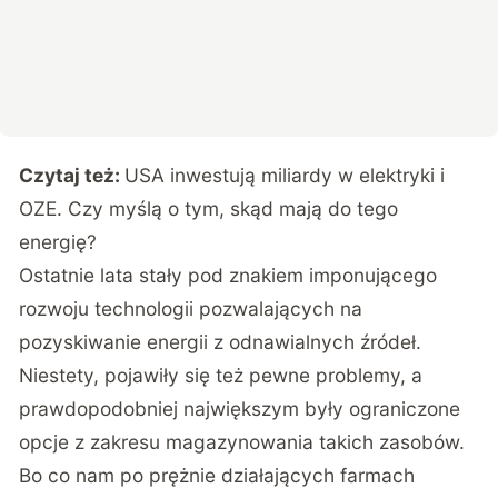
Czytaj też:
USA inwestują miliardy w elektryki i
OZE. Czy myślą o tym, skąd mają do tego
energię?
Ostatnie lata stały pod znakiem imponującego
rozwoju technologii pozwalających na
pozyskiwanie energii z odnawialnych źródeł.
Niestety, pojawiły się też pewne problemy, a
prawdopodobniej największym były ograniczone
opcje z zakresu magazynowania takich zasobów.
Bo co nam po prężnie działających farmach