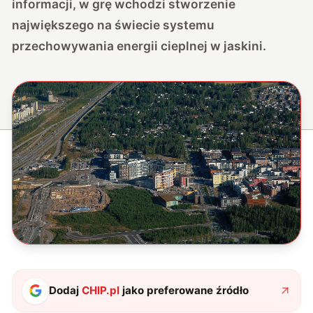
informacji, w grę wchodzi stworzenie
największego na świecie systemu
przechowywania energii cieplnej w jaskini.
Dodaj
CHIP.pl
jako preferowane źródło