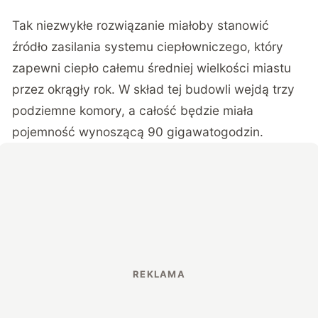
Tak niezwykłe rozwiązanie miałoby stanowić
źródło zasilania systemu ciepłowniczego, który
zapewni ciepło całemu średniej wielkości miastu
przez okrągły rok. W skład tej budowli wejdą trzy
podziemne komory, a całość będzie miała
pojemność wynoszącą 90 gigawatogodzin.