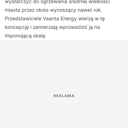
wystarczyć do ogrzewania średniej wielkości
miasta przez okres wynoszący nawet rok.
Przedstawiciele Vaanta Energy wierzą w tę
koncepcję i zamierzają wprowadzić ją na
imponującą skalę.