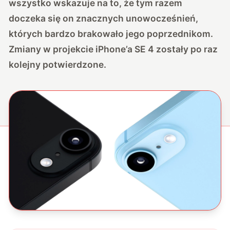
wszystko wskazuje na to, że tym razem
doczeka się on znacznych unowocześnień,
których bardzo brakowało jego poprzednikom.
Zmiany w projekcie iPhone’a SE 4 zostały po raz
kolejny potwierdzone.