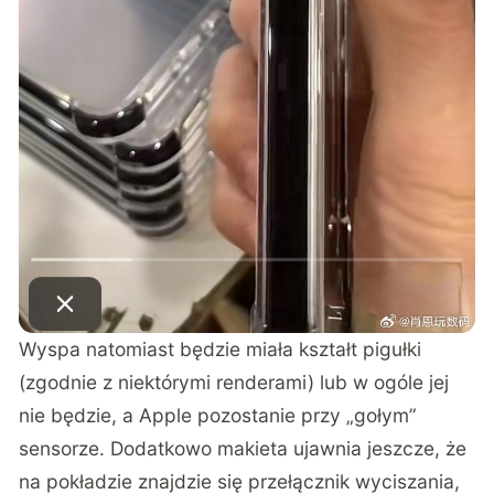
Wyspa natomiast będzie miała kształt pigułki
(zgodnie z niektórymi renderami) lub w ogóle jej
nie będzie, a Apple pozostanie przy „gołym”
sensorze. Dodatkowo makieta ujawnia jeszcze, że
na pokładzie znajdzie się przełącznik wyciszania,