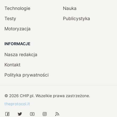
Technologie
Nauka
Testy
Publicystyka
Motoryzacja
INFORMACJE
Nasza redakcja
Kontakt
Polityka prywatności
©
2026
CHIP.pl
. Wszelkie prawa zastrzeżone.
theprotocol.it