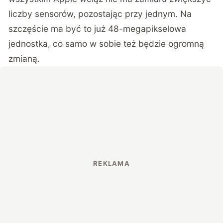
liczby sensorów, pozostając przy jednym. Na
szczęście ma być to już 48-megapikselowa
jednostka, co samo w sobie też będzie ogromną
zmianą.