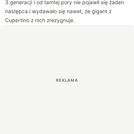
3.generacji i od tamtej pory nie pojawił się żaden
następca i wydawało się nawet, że gigant z
Cupertino z nich zrezygnuje.