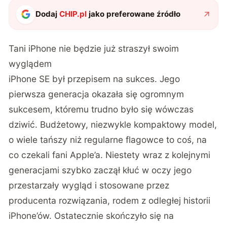
Dodaj
CHIP.pl
jako preferowane źródło
Tani iPhone nie będzie już straszył swoim
wyglądem
iPhone SE był przepisem na sukces. Jego
pierwsza generacja okazała się ogromnym
sukcesem, któremu trudno było się wówczas
dziwić. Budżetowy, niezwykle kompaktowy model,
o wiele tańszy niż regularne flagowce to coś, na
co czekali fani Apple’a. Niestety wraz z kolejnymi
generacjami szybko zaczął kłuć w oczy jego
przestarzały wygląd i stosowane przez
producenta rozwiązania, rodem z odległej historii
iPhone’ów. Ostatecznie skończyło się na