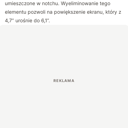
umieszczone w notchu. Wyeliminowanie tego
elementu pozwoli na powiększenie ekranu, który z
4,7” urośnie do 6,1”.