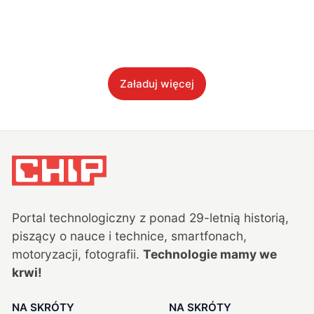
Załaduj więcej
Portal technologiczny z ponad
29
-letnią historią,
piszący o nauce i technice, smartfonach,
motoryzacji, fotografii.
Technologie mamy we
krwi!
NA SKRÓTY
NA SKRÓTY