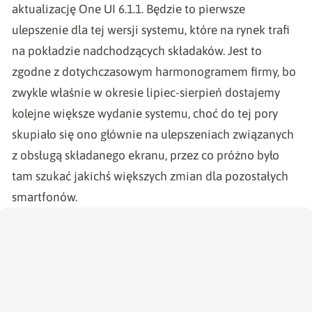
aktualizację One UI 6.1.1. Będzie to pierwsze
ulepszenie dla tej wersji systemu, które na rynek trafi
na pokładzie nadchodzących składaków. Jest to
zgodne z dotychczasowym harmonogramem firmy, bo
zwykle właśnie w okresie lipiec-sierpień dostajemy
kolejne większe wydanie systemu, choć do tej pory
skupiało się ono głównie na ulepszeniach związanych
z obsługą składanego ekranu, przez co próżno było
tam szukać jakichś większych zmian dla pozostałych
smartfonów.