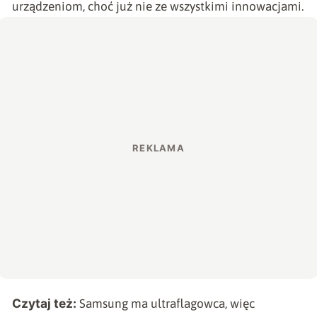
urządzeniom, choć już nie ze wszystkimi innowacjami.
Czytaj też:
Samsung ma ultraflagowca, więc