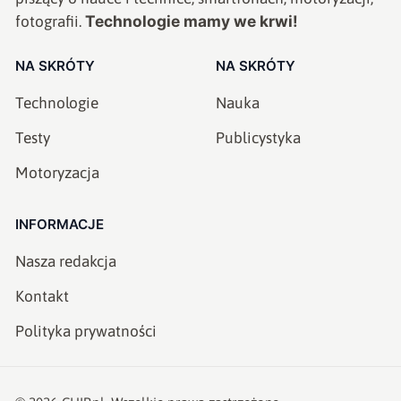
Technologie mamy we krwi!
fotografii.
NA SKRÓTY
NA SKRÓTY
Technologie
Nauka
Testy
Publicystyka
Motoryzacja
INFORMACJE
Nasza redakcja
Kontakt
Polityka prywatności