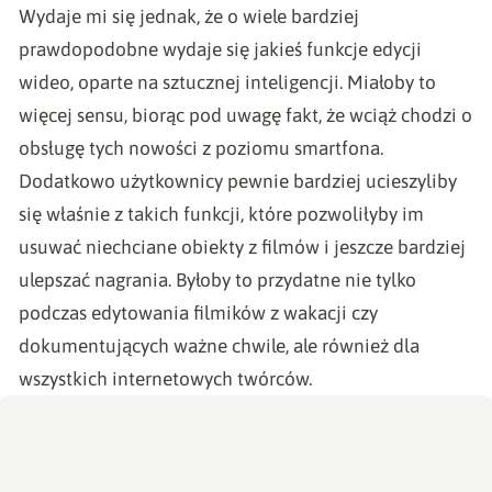
Wydaje mi się jednak, że o wiele bardziej
prawdopodobne wydaje się jakieś funkcje edycji
wideo, oparte na sztucznej inteligencji. Miałoby to
więcej sensu, biorąc pod uwagę fakt, że wciąż chodzi o
obsługę tych nowości z poziomu smartfona.
Dodatkowo użytkownicy pewnie bardziej ucieszyliby
się właśnie z takich funkcji, które pozwoliłyby im
usuwać niechciane obiekty z filmów i jeszcze bardziej
ulepszać nagrania. Byłoby to przydatne nie tylko
podczas edytowania filmików z wakacji czy
dokumentujących ważne chwile, ale również dla
wszystkich internetowych twórców.