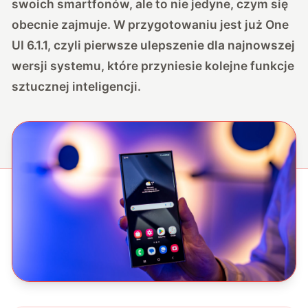
swoich smartfonów, ale to nie jedyne, czym się
obecnie zajmuje. W przygotowaniu jest już One
UI 6.1.1, czyli pierwsze ulepszenie dla najnowszej
wersji systemu, które przyniesie kolejne funkcje
sztucznej inteligencji.