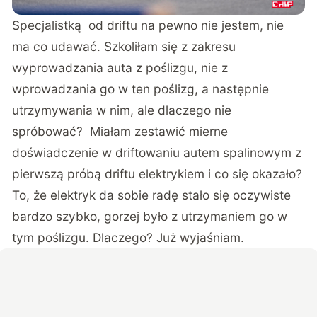
Specjalistką od driftu na pewno nie jestem, nie
ma co udawać. Szkoliłam się z zakresu
wyprowadzania auta z poślizgu, nie z
wprowadzania go w ten poślizg, a następnie
utrzymywania w nim, ale dlaczego nie
spróbować? Miałam zestawić mierne
doświadczenie w driftowaniu autem spalinowym z
pierwszą próbą driftu elektrykiem i co się okazało?
To, że elektryk da sobie radę stało się oczywiste
bardzo szybko, gorzej było z utrzymaniem go w
tym poślizgu. Dlaczego? Już wyjaśniam.