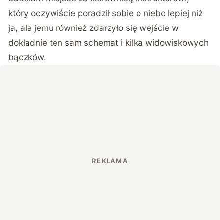
który oczywiście poradził sobie o niebo lepiej niż
ja, ale jemu również zdarzyło się wejście w
dokładnie ten sam schemat i kilka widowiskowych
bączków.