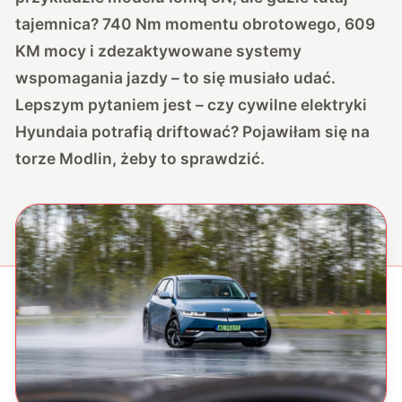
tajemnica? 740 Nm momentu obrotowego, 609
KM mocy i zdezaktywowane systemy
wspomagania jazdy – to się musiało udać.
Lepszym pytaniem jest – czy cywilne elektryki
Hyundaia potrafią driftować? Pojawiłam się na
torze Modlin, żeby to sprawdzić.