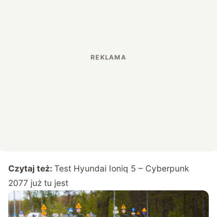
Czytaj też:
Test Hyundai Ioniq 5 – Cyberpunk
2077 już tu jest