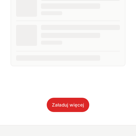
Załaduj więcej