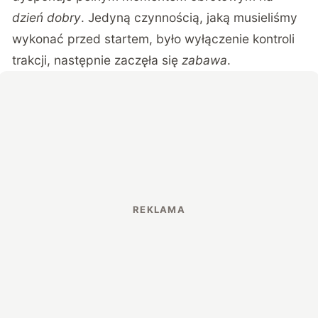
dzień dobry
. Jedyną czynnością, jaką musieliśmy
wykonać przed startem, było wyłączenie kontroli
trakcji, następnie zaczęła się
zabawa
.