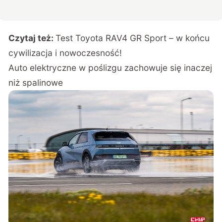
Czytaj też:
Test Toyota RAV4 GR Sport – w końcu
cywilizacja i nowoczesność!
Auto elektryczne w poślizgu zachowuje się inaczej
niż spalinowe