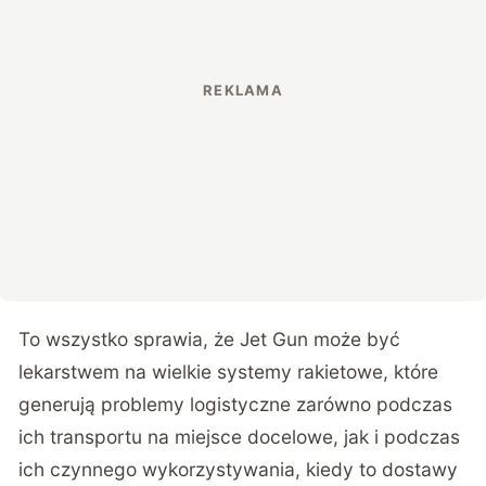
To wszystko sprawia, że Jet Gun może być
lekarstwem na wielkie systemy rakietowe, które
generują problemy logistyczne zarówno podczas
ich transportu na miejsce docelowe, jak i podczas
ich czynnego wykorzystywania, kiedy to dostawy