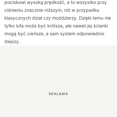
pociskowi wysoką prędkość, a to wszystko przy
ciśnieniu znacznie niższym, niż w przypadku
klasycznych dział czy moździerzy. Dzięki temu nie
tylko lufa może być krótsza, ale nawet jej ścianki
mogą być cieńsze, a sam system odpowiednio
lżejszy.