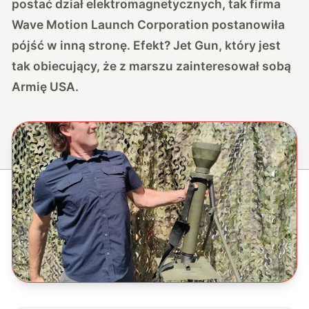
postać dział elektromagnetycznych, tak firma
Wave Motion Launch Corporation postanowiła
pójść w inną stronę. Efekt? Jet Gun, który jest
tak obiecujący, że z marszu zainteresował sobą
Armię USA.