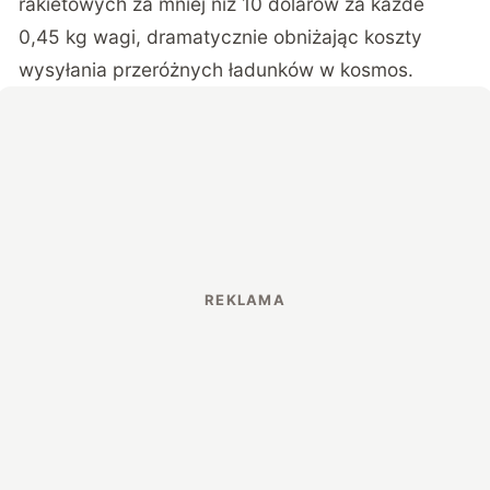
rakietowych za mniej niż 10 dolarów za każde
0,45 kg wagi, dramatycznie obniżając koszty
wysyłania przeróżnych ładunków w kosmos.