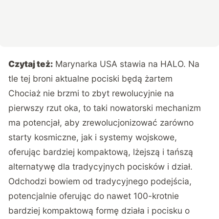
Czytaj też:
Marynarka USA stawia na HALO. Na
tle tej broni aktualne pociski będą żartem
Chociaż nie brzmi to zbyt rewolucyjnie na
pierwszy rzut oka, to taki nowatorski mechanizm
ma potencjał, aby zrewolucjonizować zarówno
starty kosmiczne, jak i systemy wojskowe,
oferując bardziej kompaktową, lżejszą i tańszą
alternatywę dla tradycyjnych pocisków i dział.
Odchodzi bowiem od tradycyjnego podejścia,
potencjalnie oferując do nawet 100-krotnie
bardziej kompaktową formę działa i pocisku o