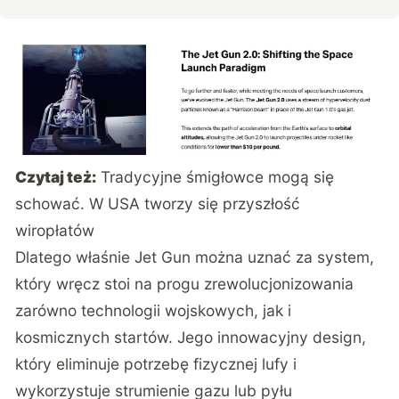
Czytaj też:
Tradycyjne śmigłowce mogą się
schować. W USA tworzy się przyszłość
wiropłatów
Dlatego właśnie Jet Gun można uznać za system,
który wręcz stoi na progu zrewolucjonizowania
zarówno technologii wojskowych, jak i
kosmicznych startów. Jego innowacyjny design,
który eliminuje potrzebę fizycznej lufy i
wykorzystuje strumienie gazu lub pyłu