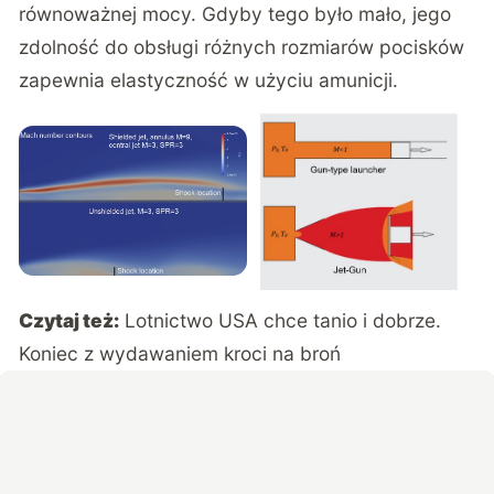
równoważnej mocy. Gdyby tego było mało, jego
zdolność do obsługi różnych rozmiarów pocisków
zapewnia elastyczność w użyciu amunicji.
Czytaj też:
Lotnictwo USA chce tanio i dobrze.
Koniec z wydawaniem kroci na broń