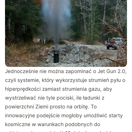
Jednocześnie nie można zapominać o Jet Gun 2.0,
czyli systemie, który wykorzystuje strumień pyłu o
hiperprędkości zamiast strumienia gazu, aby
wystrzeliwać nie tyle pociski, ile ładunki z
powierzchni Ziemi prosto na orbitę. To
innowacyjne podejście mogłoby umożliwić starty
kosmiczne w warunkach podobnych do