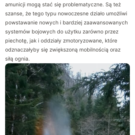
amunicji mogą stać się problematyczne. Są też
szanse, że tego typu nowoczesne działo umożliwi
powstawanie nowych i bardziej zaawansowanych
systemów bojowych do użytku zarówno przez
piechotę, jak i oddziały zmotoryzowane, które
odznaczałyby się zwiększoną mobilnością oraz
siłą ognia.