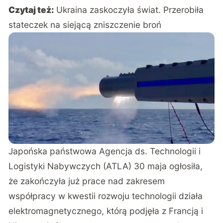
Czytaj też:
Ukraina zaskoczyła świat. Przerobiła
stateczek na siejącą zniszczenie broń
Japońska państwowa Agencja ds. Technologii i
Logistyki Nabywczych (ATLA) 30 maja ogłosiła,
że zakończyła już prace nad zakresem
współpracy w kwestii rozwoju technologii działa
elektromagnetycznego, którą podjęła z Francją i