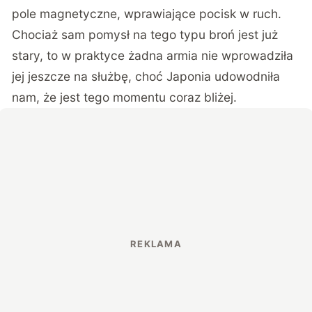
pole magnetyczne, wprawiające pocisk w ruch.
Chociaż sam pomysł na tego typu broń jest już
stary, to w praktyce żadna armia nie wprowadziła
jej jeszcze na służbę, choć
Japonia udowodniła
nam
, że jest tego momentu coraz bliżej.