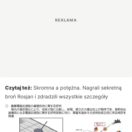
Czytaj też:
Skromna a potężna. Nagrali sekretną
broń Rosjan i zdradzili wszystkie szczegóły