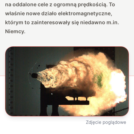
na oddalone cele z ogromną prędkością. To
właśnie nowe działo elektromagnetyczne,
którym to zainteresowały się niedawno m.in.
Niemcy.
Zdjęcie poglądowe