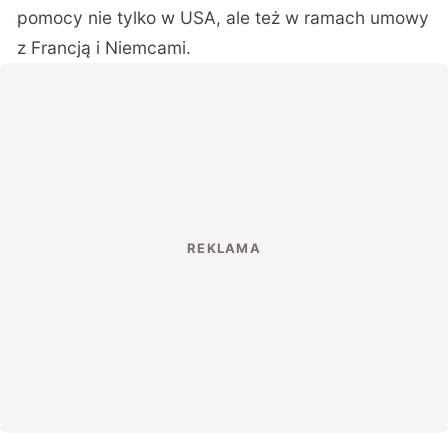
pomocy nie tylko w USA, ale też w ramach umowy
z Francją i Niemcami.