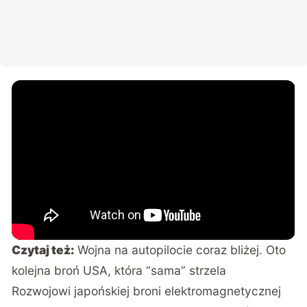
Czytaj też:
Wojna na autopilocie coraz bliżej. Oto
kolejna broń USA, która “sama” strzela
Rozwojowi japońskiej broni elektromagnetycznej