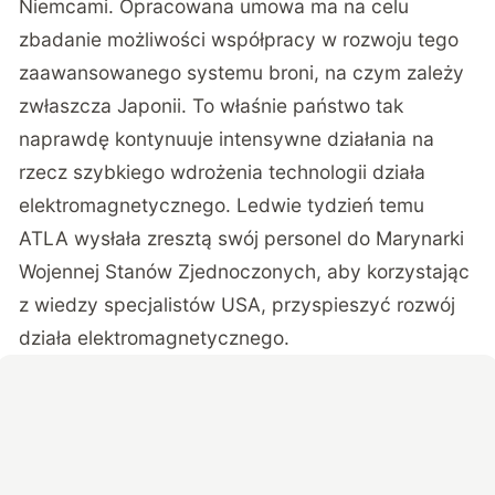
Niemcami. Opracowana umowa ma na celu
zbadanie możliwości współpracy w rozwoju tego
zaawansowanego systemu broni, na czym zależy
zwłaszcza Japonii. To właśnie państwo tak
naprawdę kontynuuje intensywne działania na
rzecz szybkiego wdrożenia technologii działa
elektromagnetycznego. Ledwie tydzień temu
ATLA
wysłała zresztą swój personel do Marynarki
Wojennej Stanów Zjednoczonych, aby korzystając
z wiedzy specjalistów USA, przyspieszyć rozwój
działa elektromagnetycznego.