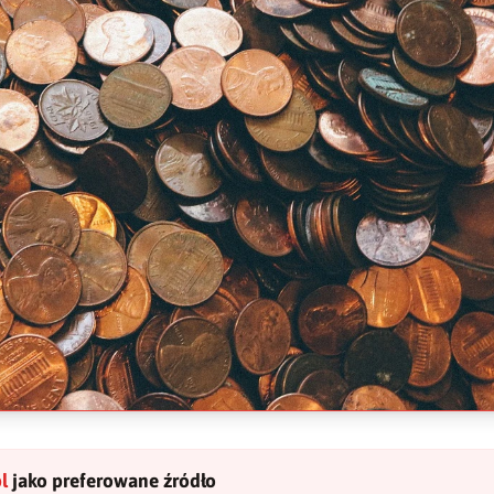
l
jako preferowane źródło