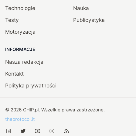
Technologie
Nauka
Testy
Publicystyka
Motoryzacja
INFORMACJE
Nasza redakcja
Kontakt
Polityka prywatności
©
2026
CHIP.pl
. Wszelkie prawa zastrzeżone.
theprotocol.it