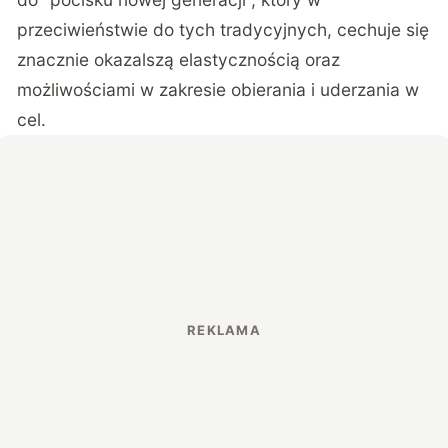
przeciwieństwie do tych tradycyjnych, cechuje się
znacznie okazalszą elastycznością oraz
możliwościami w zakresie obierania i uderzania w
cel.