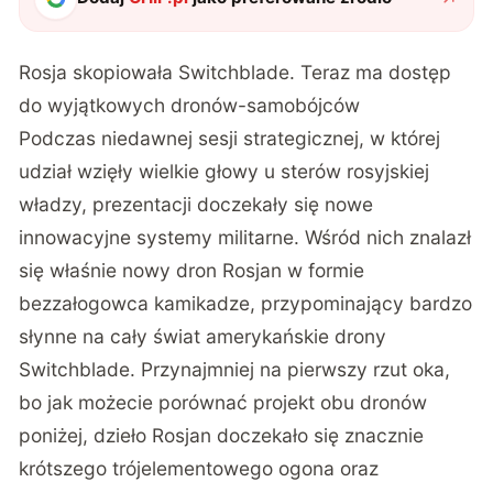
Rosja skopiowała Switchblade. Teraz ma dostęp
do wyjątkowych dronów-samobójców
Podczas niedawnej sesji strategicznej, w której
udział wzięły wielkie głowy u sterów rosyjskiej
władzy, prezentacji doczekały się nowe
innowacyjne systemy militarne. Wśród nich znalazł
się właśnie nowy dron Rosjan w formie
bezzałogowca kamikadze, przypominający bardzo
słynne na cały świat amerykańskie drony
Switchblade. Przynajmniej na pierwszy rzut oka,
bo jak możecie porównać projekt obu dronów
poniżej, dzieło Rosjan doczekało się znacznie
krótszego trójelementowego ogona oraz