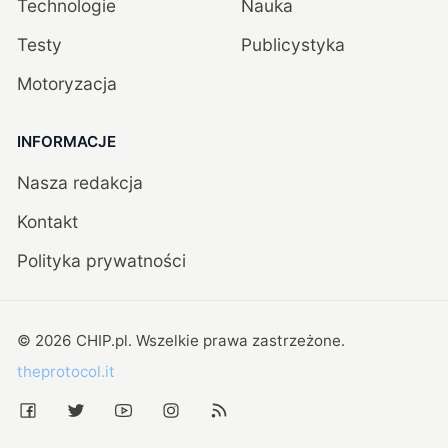
Technologie
Nauka
Testy
Publicystyka
Motoryzacja
INFORMACJE
Nasza redakcja
Kontakt
Polityka prywatności
©
2026
CHIP.pl
. Wszelkie prawa zastrzeżone.
theprotocol.it