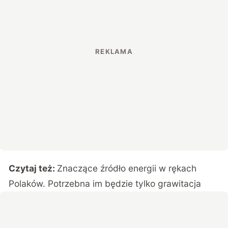
Czytaj też:
Znaczące źródło energii w rękach
Polaków. Potrzebna im będzie tylko grawitacja