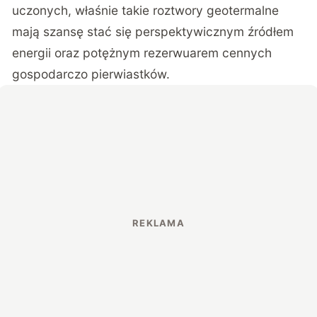
uczonych, właśnie takie roztwory geotermalne
mają szansę stać się perspektywicznym źródłem
energii oraz potężnym rezerwuarem cennych
gospodarczo pierwiastków.