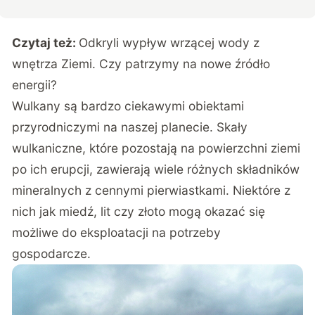
Czytaj też:
Odkryli wypływ wrzącej wody z
wnętrza Ziemi. Czy patrzymy na nowe źródło
energii?
Wulkany są bardzo ciekawymi obiektami
przyrodniczymi na naszej planecie. Skały
wulkaniczne, które pozostają na powierzchni ziemi
po ich erupcji, zawierają wiele różnych składników
mineralnych z cennymi pierwiastkami. Niektóre z
nich jak miedź, lit czy złoto mogą okazać się
możliwe do eksploatacji na potrzeby
gospodarcze.