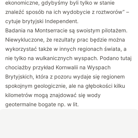
ekonomiczne, gdybyśmy byli tylko w stanie
znaleźć sposób na ich wydobycie z roztworów” –
cytuje brytyjski
Independent
.
Badania na Montserracie są swoistym pilotażem.
Niewykluczone, że rezultaty prac będzie można
wykorzystać także w innych regionach świata, a
nie tylko na wulkanicznych wyspach. Podano tutaj
chociażby przykład Kornwalii na Wyspach
Brytyjskich, która z pozoru wydaje się regionem
spokojnym geologicznie, ale na głębokości kilku
kilometrów mogą znajdować się wody
geotermalne bogate np. w lit.