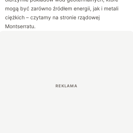
mogą być zarówno źródłem energii, jak i metali
ciężkich – czytamy na
stronie rządowej
Montserratu.